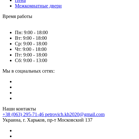
Пена
Межкомнатные двери
Время работы
Пн: 9:00 - 18:00
Вт: 9:00 - 18:00
Ср: 9:00 - 18:00
Чт: 9:00 - 18:00
Пт: 9:00 - 18:00
Сб: 9:00 - 13:00
Мы в социальных сетях:
Наши контакты
+38 (063) 295-71-46
petrovich.kh2020@gmail.com
Украина, г. Харьков, пр-т Московский 137