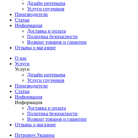
Дизайн интерьера
Услуги грузчиков
Производители
Статьи
Информация
Доставка и оплата
Политика безопасности
Возврат товаров и гарантии
Отзывы о магазине
О нас
Услуги
Услуги
Дизайн интерьера
Услуги грузчиков
Производители
Статьи
Информация
Информация
Доставка и оплата
Политика безопасности
Возврат товаров и гарантии
Отзывы о магазине
Петрович Украина