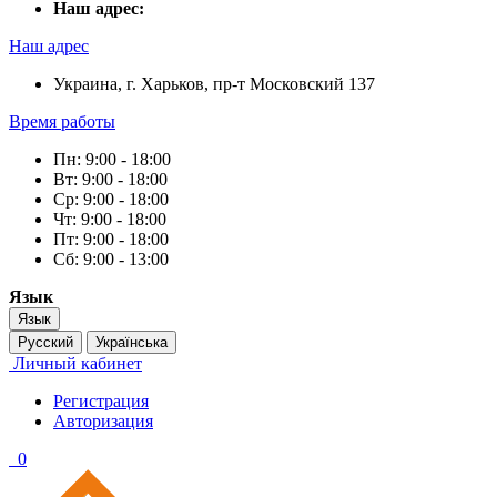
Наш адрес:
Наш адрес
Украина, г. Харьков, пр-т Московский 137
Время работы
Пн: 9:00 - 18:00
Вт: 9:00 - 18:00
Ср: 9:00 - 18:00
Чт: 9:00 - 18:00
Пт: 9:00 - 18:00
Сб: 9:00 - 13:00
Язык
Язык
Русский
Українська
Личный кабинет
Регистрация
Авторизация
0