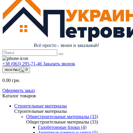
Всё просто - звони и заказывай!
+38 (063) 295-71-46
Заказать звонок
0
0.00 грн.
Оформить заказ
Каталог товаров
Строительные материалы
Строительные материалы
Общестроительные материалы (33)
Общестроительные материалы (33)
Газобетонные блоки (4)
Защитные пленки и сетки (5)