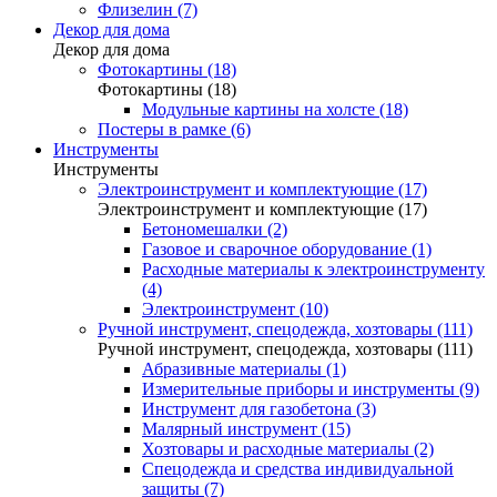
Флизелин (7)
Декор для дома
Декор для дома
Фотокартины (18)
Фотокартины (18)
Модульные картины на холсте (18)
Постеры в рамке (6)
Инструменты
Инструменты
Электроинструмент и комплектующие (17)
Электроинструмент и комплектующие (17)
Бетономешалки (2)
Газовое и сварочное оборудование (1)
Расходные материалы к электроинструменту
(4)
Электроинструмент (10)
Ручной инструмент, спецодежда, хозтовары (111)
Ручной инструмент, спецодежда, хозтовары (111)
Абразивные материалы (1)
Измерительные приборы и инструменты (9)
Инструмент для газобетона (3)
Малярный инструмент (15)
Хозтовары и расходные материалы (2)
Спецодежда и средства индивидуальной
защиты (7)