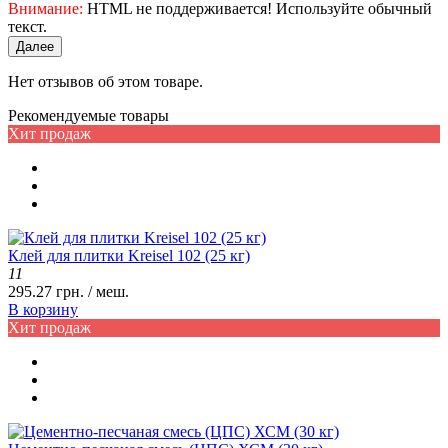
Внимание:
HTML не поддерживается! Используйте обычный
текст.
Далее
Нет отзывов об этом товаре.
Рекомендуемые товары
Хит продаж
Клей для плитки Kreisel 102 (25 кг)
11
295.27 грн. / меш.
В корзину
Хит продаж