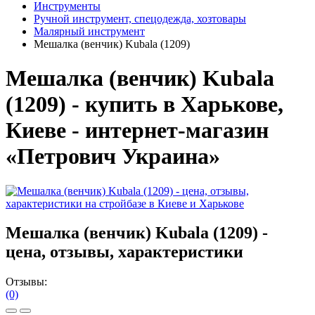
Инструменты
Ручной инструмент, спецодежда, хозтовары
Малярный инструмент
Мешалка (венчик) Kubala (1209)
Мешалка (венчик) Kubala
(1209) - купить в Харькове,
Киеве - интернет-магазин
«Петрович Украина»
Мешалка (венчик) Kubala (1209) -
цена, отзывы, характеристики
Отзывы:
(0)