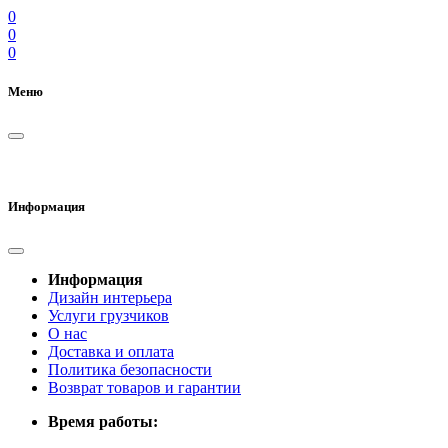
0
0
0
Меню
Информация
Информация
Дизайн интерьера
Услуги грузчиков
О нас
Доставка и оплата
Политика безопасности
Возврат товаров и гарантии
Время работы: