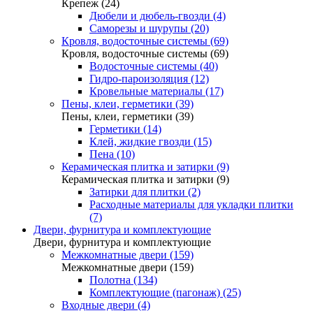
Крепеж (24)
Дюбели и дюбель-гвозди (4)
Саморезы и шурупы (20)
Кровля, водосточные системы (69)
Кровля, водосточные системы (69)
Водосточные системы (40)
Гидро-пароизоляция (12)
Кровельные материалы (17)
Пены, клеи, герметики (39)
Пены, клеи, герметики (39)
Герметики (14)
Клей, жидкие гвозди (15)
Пена (10)
Керамическая плитка и затирки (9)
Керамическая плитка и затирки (9)
Затирки для плитки (2)
Расходные материалы для укладки плитки
(7)
Двери, фурнитура и комплектующие
Двери, фурнитура и комплектующие
Межкомнатные двери (159)
Межкомнатные двери (159)
Полотна (134)
Комплектующие (пагонаж) (25)
Входные двери (4)