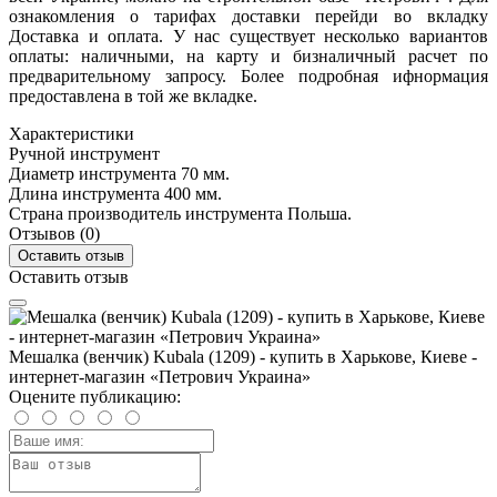
ознакомления о тарифах доставки перейди во вкладку
Доставка и оплата. У нас существует несколько вариантов
оплаты: наличными, на карту и бизналичный расчет по
предварительному запросу. Более подробная ифнормация
предоставлена в той же вкладке.
Характеристики
Ручной инструмент
Диаметр инструмента
70 мм.
Длина инструмента
400 мм.
Страна производитель инструмента
Польша.
Отзывов (0)
Оставить отзыв
Оставить отзыв
Мешалка (венчик) Kubala (1209) - купить в Харькове, Киеве -
интернет-магазин «Петрович Украина»
Оцените публикацию: