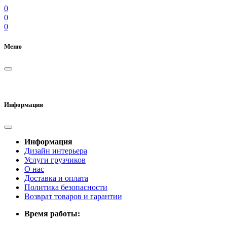
0
0
0
Меню
Информация
Информация
Дизайн интерьера
Услуги грузчиков
О нас
Доставка и оплата
Политика безопасности
Возврат товаров и гарантии
Время работы: