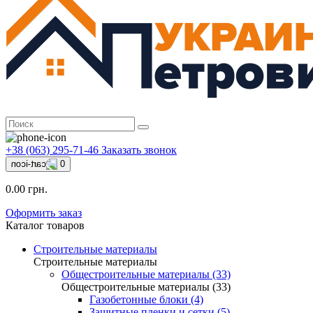
+38 (063) 295-71-46
Заказать звонок
0
0.00 грн.
Оформить заказ
Каталог товаров
Строительные материалы
Строительные материалы
Общестроительные материалы (33)
Общестроительные материалы (33)
Газобетонные блоки (4)
Защитные пленки и сетки (5)