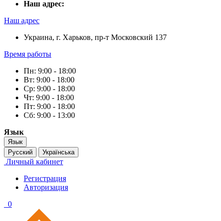
Наш адрес:
Наш адрес
Украина, г. Харьков, пр-т Московский 137
Время работы
Пн: 9:00 - 18:00
Вт: 9:00 - 18:00
Ср: 9:00 - 18:00
Чт: 9:00 - 18:00
Пт: 9:00 - 18:00
Сб: 9:00 - 13:00
Язык
Язык
Русский
Українська
Личный кабинет
Регистрация
Авторизация
0