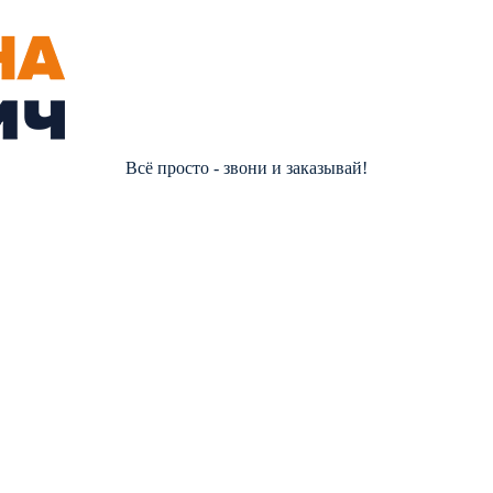
Всё просто - звони и заказывай!