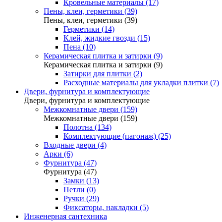
Кровельные материалы (17)
Пены, клеи, герметики (39)
Пены, клеи, герметики (39)
Герметики (14)
Клей, жидкие гвозди (15)
Пена (10)
Керамическая плитка и затирки (9)
Керамическая плитка и затирки (9)
Затирки для плитки (2)
Расходные материалы для укладки плитки (7)
Двери, фурнитура и комплектующие
Двери, фурнитура и комплектующие
Межкомнатные двери (159)
Межкомнатные двери (159)
Полотна (134)
Комплектующие (пагонаж) (25)
Входные двери (4)
Арки (6)
Фурнитура (47)
Фурнитура (47)
Замки (13)
Петли (0)
Ручки (29)
Фиксаторы, накладки (5)
Инженерная сантехника