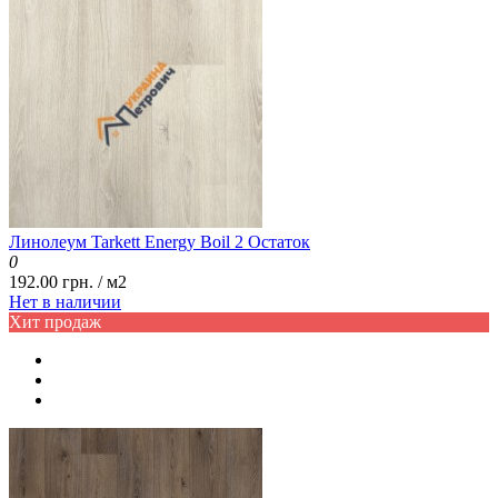
Линолеум Tarkett Energy Boil 2 Остаток
0
192.00 грн. / м2
Нет в наличии
Хит продаж