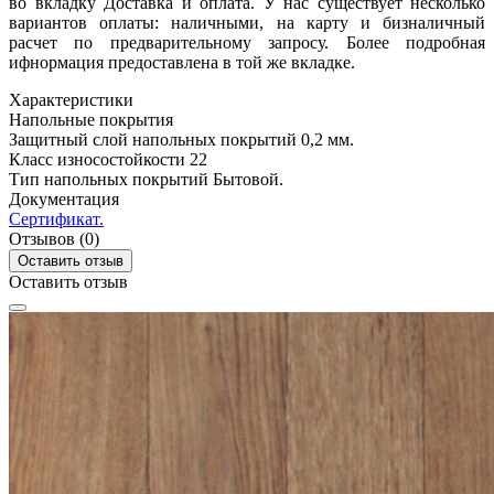
во вкладку Доставка и оплата. У нас существует несколько
вариантов оплаты: наличными, на карту и бизналичный
расчет по предварительному запросу. Более подробная
ифнормация предоставлена в той же вкладке.
Характеристики
Напольные покрытия
Защитный слой напольных покрытий
0,2 мм.
Класс износостойкости
22
Тип напольных покрытий
Бытовой.
Документация
Сертификат.
Отзывов (0)
Оставить отзыв
Оставить отзыв