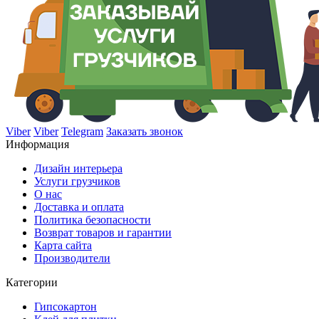
Viber
Viber
Telegram
Заказать звонок
Информация
Дизайн интерьера
Услуги грузчиков
О нас
Доставка и оплата
Политика безопасности
Возврат товаров и гарантии
Карта сайта
Производители
Категории
Гипсокартон