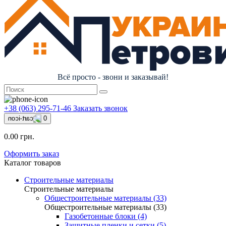
Всё просто - звони и заказывай!
+38 (063) 295-71-46
Заказать звонок
0
0.00 грн.
Оформить заказ
Каталог товаров
Строительные материалы
Строительные материалы
Общестроительные материалы (33)
Общестроительные материалы (33)
Газобетонные блоки (4)
Защитные пленки и сетки (5)