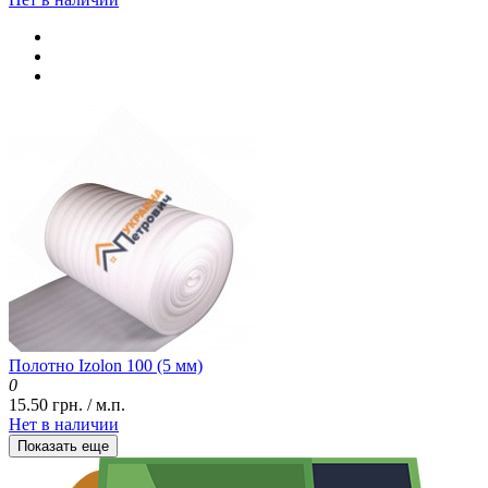
Полотно Izolon 100 (5 мм)
0
15.50 грн. / м.п.
Нет в наличии
Показать еще