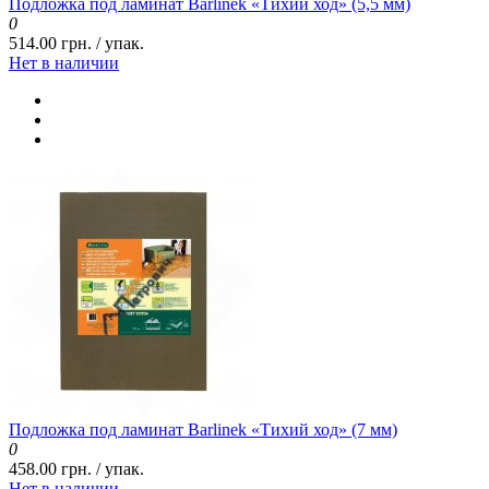
Подложка под ламинат Barlinek «Тихий ход» (5,5 мм)
0
514.00 грн. / упак.
Нет в наличии
Подложка под ламинат Barlinek «Тихий ход» (7 мм)
0
458.00 грн. / упак.
Нет в наличии