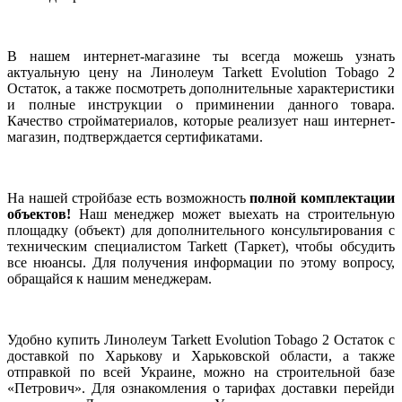
В нашем интернет-магазине ты всегда можешь узнать
актуальную цену на Линолеум Tarkett Evolution Tobago 2
Остаток, а также посмотреть дополнительные характеристики
и полные инструкции о приминении данного товара.
Качество стройматериалов, которые реализует наш интернет-
магазин, подтверждается сертификатами.
На нашей стройбазе есть возможность
полной комплектации
объектов!
Наш менеджер может выехать на строительную
площадку (объект) для дополнительного консультирования с
техническим специалистом Tarkett (Таркет), чтобы обсудить
все нюансы. Для получения информации по этому вопросу,
обращайся к нашим менеджерам.
Удобно купить Линолеум Tarkett Evolution Tobago 2 Остаток с
доставкой по Харькову и Харьковской области, а также
отправкой по всей Украине, можно на строительной базе
«Петрович». Для ознакомления о тарифах доставки перейди