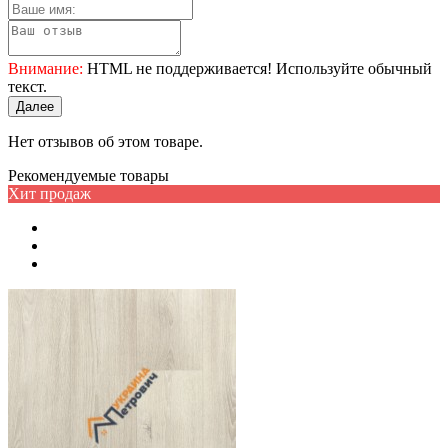
Внимание:
HTML не поддерживается! Используйте обычный
текст.
Далее
Нет отзывов об этом товаре.
Рекомендуемые товары
Хит продаж