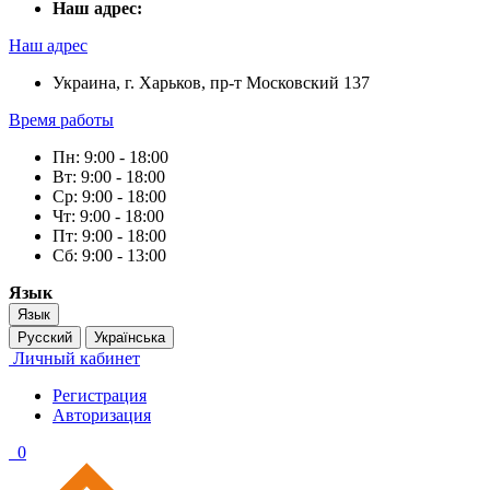
Наш адрес:
Наш адрес
Украина, г. Харьков, пр-т Московский 137
Время работы
Пн: 9:00 - 18:00
Вт: 9:00 - 18:00
Ср: 9:00 - 18:00
Чт: 9:00 - 18:00
Пт: 9:00 - 18:00
Сб: 9:00 - 13:00
Язык
Язык
Русский
Українська
Личный кабинет
Регистрация
Авторизация
0