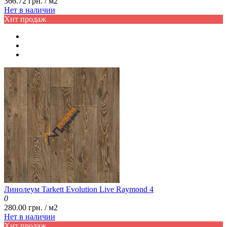
366.72 грн. / м2
Нет в наличии
Хит продаж
Линолеум Tarkett Evolution Live Raymond 4
0
280.00 грн. / м2
Нет в наличии
Хит продаж