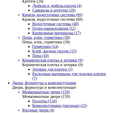
Крепеж (24)
Дюбели и дюбель-гвозди (4)
Саморезы и шурупы (20)
Кровля, водосточные системы (69)
Кровля, водосточные системы (69)
Водосточные системы (40)
Гидро-пароизоляция (12)
Кровельные материалы (17)
Пены, клеи, герметики (39)
Пены, клеи, герметики (39)
Герметики (14)
Клей, жидкие гвозди (15)
Пена (10)
Керамическая плитка и затирки (9)
Керамическая плитка и затирки (9)
Затирки для плитки (2)
Расходные материалы для укладки плитки
(7)
Двери, фурнитура и комплектующие
Двери, фурнитура и комплектующие
Межкомнатные двери (159)
Межкомнатные двери (159)
Полотна (134)
Комплектующие (пагонаж) (25)
Входные двери (4)