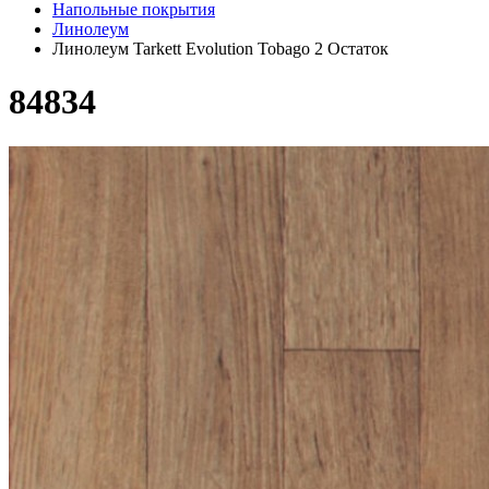
Напольные покрытия
Линолеум
Линолеум Tarkett Evolution Tobago 2 Остаток
84834