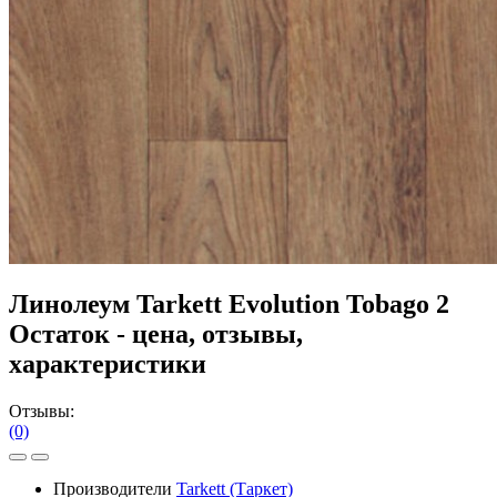
Линолеум Tarkett Evolution Tobago 2
Остаток - цена, отзывы,
характеристики
Отзывы:
(0)
Производители
Tarkett (Таркет)