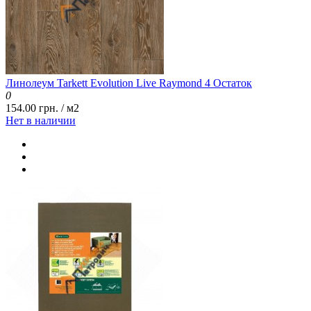
Линолеум Tarkett Evolution Live Raymond 4 Остаток
0
154.00 грн. / м2
Нет в наличии