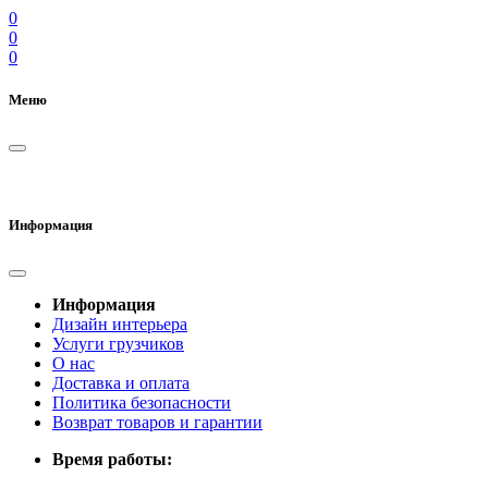
0
0
0
Меню
Информация
Информация
Дизайн интерьера
Услуги грузчиков
О нас
Доставка и оплата
Политика безопасности
Возврат товаров и гарантии
Время работы: