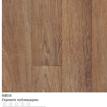
84834
Оцените публикацию: