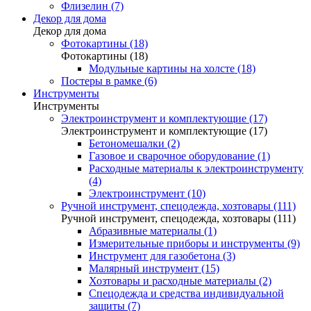
Флизелин (7)
Декор для дома
Декор для дома
Фотокартины (18)
Фотокартины (18)
Модульные картины на холсте (18)
Постеры в рамке (6)
Инструменты
Инструменты
Электроинструмент и комплектующие (17)
Электроинструмент и комплектующие (17)
Бетономешалки (2)
Газовое и сварочное оборудование (1)
Расходные материалы к электроинструменту
(4)
Электроинструмент (10)
Ручной инструмент, спецодежда, хозтовары (111)
Ручной инструмент, спецодежда, хозтовары (111)
Абразивные материалы (1)
Измерительные приборы и инструменты (9)
Инструмент для газобетона (3)
Малярный инструмент (15)
Хозтовары и расходные материалы (2)
Спецодежда и средства индивидуальной
защиты (7)