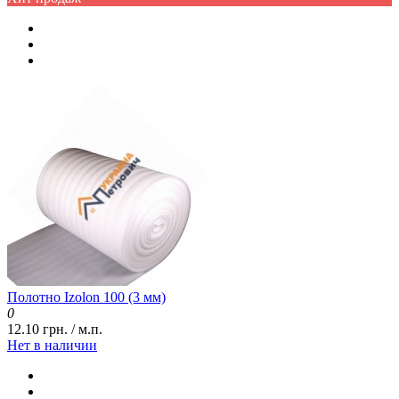
Полотно Izolon 100 (3 мм)
0
12.10 грн. / м.п.
Нет в наличии