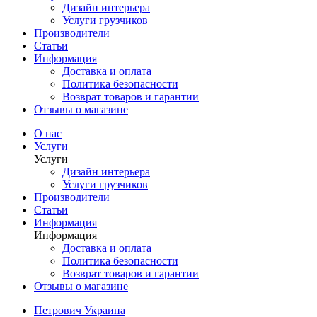
Дизайн интерьера
Услуги грузчиков
Производители
Статьи
Информация
Доставка и оплата
Политика безопасности
Возврат товаров и гарантии
Отзывы о магазине
О нас
Услуги
Услуги
Дизайн интерьера
Услуги грузчиков
Производители
Статьи
Информация
Информация
Доставка и оплата
Политика безопасности
Возврат товаров и гарантии
Отзывы о магазине
Петрович Украина