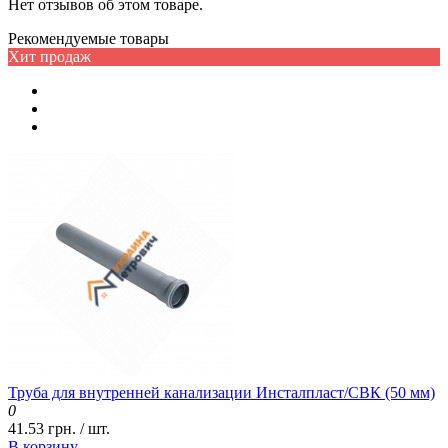
Нет отзывов об этом товаре.
Рекомендуемые товары
Хит продаж
Труба для внутренней канализации Инсталпласт/СВК (50 мм)
0
41.53 грн. / шт.
В корзину