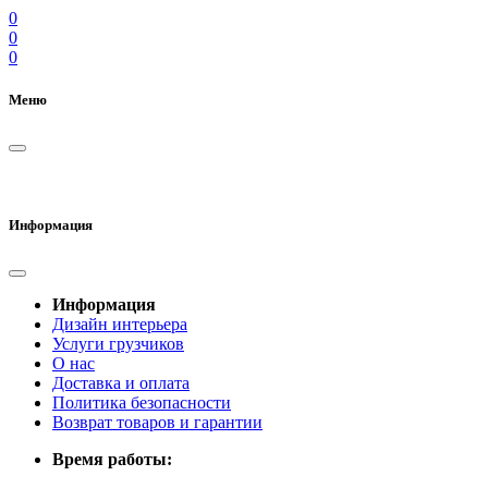
0
0
0
Меню
Информация
Информация
Дизайн интерьера
Услуги грузчиков
О нас
Доставка и оплата
Политика безопасности
Возврат товаров и гарантии
Время работы: