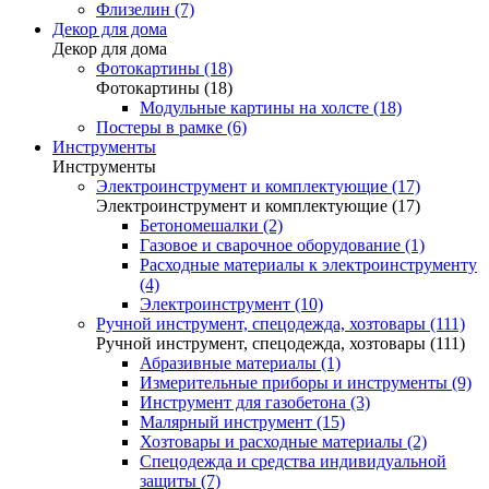
Флизелин (7)
Декор для дома
Декор для дома
Фотокартины (18)
Фотокартины (18)
Модульные картины на холсте (18)
Постеры в рамке (6)
Инструменты
Инструменты
Электроинструмент и комплектующие (17)
Электроинструмент и комплектующие (17)
Бетономешалки (2)
Газовое и сварочное оборудование (1)
Расходные материалы к электроинструменту
(4)
Электроинструмент (10)
Ручной инструмент, спецодежда, хозтовары (111)
Ручной инструмент, спецодежда, хозтовары (111)
Абразивные материалы (1)
Измерительные приборы и инструменты (9)
Инструмент для газобетона (3)
Малярный инструмент (15)
Хозтовары и расходные материалы (2)
Спецодежда и средства индивидуальной
защиты (7)