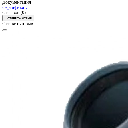
Документация
Сертификат.
Отзывов (0)
Оставить отзыв
Оставить отзыв