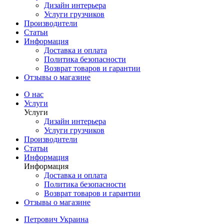
Дизайн интерьера
Услуги грузчиков
Производители
Статьи
Информация
Доставка и оплата
Политика безопасности
Возврат товаров и гарантии
Отзывы о магазине
О нас
Услуги
Услуги
Дизайн интерьера
Услуги грузчиков
Производители
Статьи
Информация
Информация
Доставка и оплата
Политика безопасности
Возврат товаров и гарантии
Отзывы о магазине
Петрович Украина