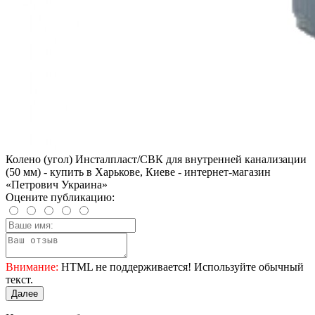
Колено (угол) Инсталпласт/СВК для внутренней канализации
(50 мм) - купить в Харькове, Киеве - интернет-магазин
«Петрович Украина»
Оцените публикацию:
Внимание:
HTML не поддерживается! Используйте обычный
текст.
Далее