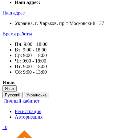
Наш адрес:
Наш адрес
Украина, г. Харьков, пр-т Московский 137
Время работы
Пн: 9:00 - 18:00
Вт: 9:00 - 18:00
Ср: 9:00 - 18:00
Чт: 9:00 - 18:00
Пт: 9:00 - 18:00
Сб: 9:00 - 13:00
Язык
Язык
Русский
Українська
Личный кабинет
Регистрация
Авторизация
0