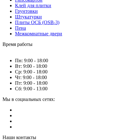
Клей для плитки
Грунтовки
Штукатурки
Плиты ОСБ (OSB-3)
Пена
Межкомнатные двери
Время работы
Пн: 9:00 - 18:00
Вт: 9:00 - 18:00
Ср: 9:00 - 18:00
Чт: 9:00 - 18:00
Пт: 9:00 - 18:00
Сб: 9:00 - 13:00
Мы в социальных сетях:
Наши контакты