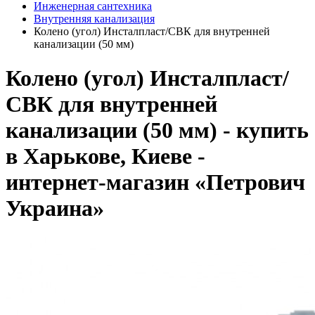
Инженерная сантехника
Внутренняя канализация
Колено (угол) Инсталпласт/СВК для внутренней
канализации (50 мм)
Колено (угол) Инсталпласт/
СВК для внутренней
канализации (50 мм) - купить
в Харькове, Киеве -
интернет-магазин «Петрович
Украина»