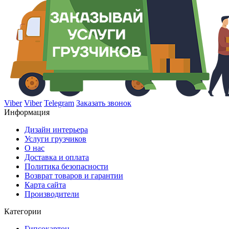
Viber
Viber
Telegram
Заказать звонок
Информация
Дизайн интерьера
Услуги грузчиков
О нас
Доставка и оплата
Политика безопасности
Возврат товаров и гарантии
Карта сайта
Производители
Категории
Гипсокартон