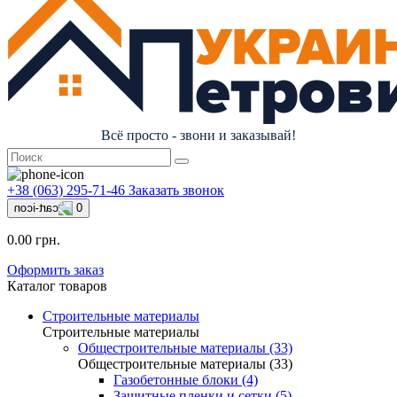
Всё просто - звони и заказывай!
+38 (063) 295-71-46
Заказать звонок
0
0.00 грн.
Оформить заказ
Каталог товаров
Строительные материалы
Строительные материалы
Общестроительные материалы (33)
Общестроительные материалы (33)
Газобетонные блоки (4)
Защитные пленки и сетки (5)