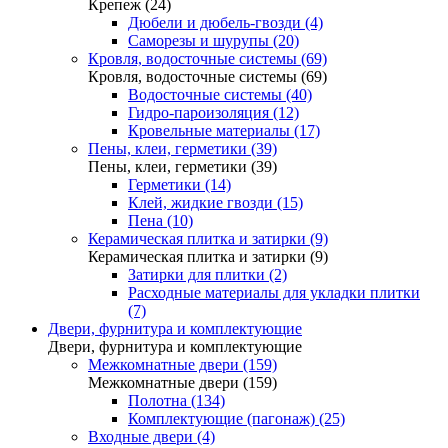
Крепеж (24)
Дюбели и дюбель-гвозди (4)
Саморезы и шурупы (20)
Кровля, водосточные системы (69)
Кровля, водосточные системы (69)
Водосточные системы (40)
Гидро-пароизоляция (12)
Кровельные материалы (17)
Пены, клеи, герметики (39)
Пены, клеи, герметики (39)
Герметики (14)
Клей, жидкие гвозди (15)
Пена (10)
Керамическая плитка и затирки (9)
Керамическая плитка и затирки (9)
Затирки для плитки (2)
Расходные материалы для укладки плитки
(7)
Двери, фурнитура и комплектующие
Двери, фурнитура и комплектующие
Межкомнатные двери (159)
Межкомнатные двери (159)
Полотна (134)
Комплектующие (пагонаж) (25)
Входные двери (4)