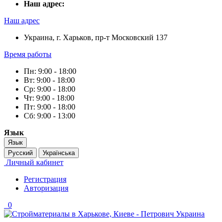
Наш адрес:
Наш адрес
Украина, г. Харьков, пр-т Московский 137
Время работы
Пн: 9:00 - 18:00
Вт: 9:00 - 18:00
Ср: 9:00 - 18:00
Чт: 9:00 - 18:00
Пт: 9:00 - 18:00
Сб: 9:00 - 13:00
Язык
Язык
Русский
Українська
Личный кабинет
Регистрация
Авторизация
0