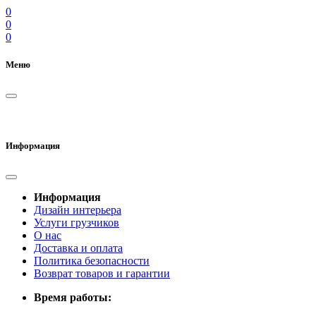
0
0
0
Меню
Информация
Информация
Дизайн интерьера
Услуги грузчиков
О нас
Доставка и оплата
Политика безопасности
Возврат товаров и гарантии
Время работы: