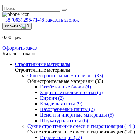
+38 (063) 295-71-46
Заказать звонок
0
0.00 грн.
Оформить заказ
Каталог товаров
Строительные материалы
Строительные материалы
Общестроительные материалы (33)
Общестроительные материалы (33)
Газобетонные блоки (4)
Защитные пленки и сетки (5)
Кирпич (2)
Кладочная сетка (9)
Пазогребневые плиты (2)
Цемент и инертные материалы (5)
Штукатурная сетка (6)
Сухие строительные смеси и гидроизоляция (141)
Сухие строительные смеси и гидроизоляция (141)
Гидроизоляция (27)