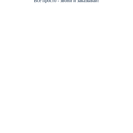
Всё просто - звони и заказывай!