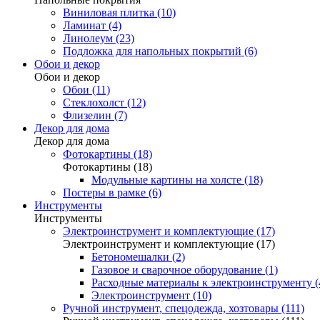
Виниловая плитка (10)
Ламинат (4)
Линолеум (23)
Подложка для напольных покрытий (6)
Обои и декор
Обои и декор
Обои (11)
Стеклохолст (12)
Флизелин (7)
Декор для дома
Декор для дома
Фотокартины (18)
Фотокартины (18)
Модульные картины на холсте (18)
Постеры в рамке (6)
Инструменты
Инструменты
Электроинструмент и комплектующие (17)
Электроинструмент и комплектующие (17)
Бетономешалки (2)
Газовое и сварочное оборудование (1)
Расходные материалы к электроинструменту (
Электроинструмент (10)
Ручной инструмент, спецодежда, хозтовары (111)