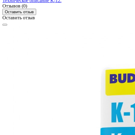
Техническое описание K-12.
Отзывов (0)
Оставить отзыв
Оставить отзыв