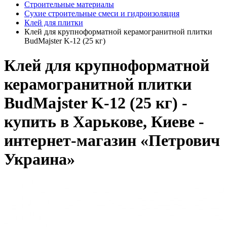
Строительные материалы
Сухие строительные смеси и гидроизоляция
Клей для плитки
Клей для крупноформатной керамогранитной плитки
BudMajster K-12 (25 кг)
Клей для крупноформатной
керамогранитной плитки
BudMajster K-12 (25 кг) -
купить в Харькове, Киеве -
интернет-магазин «Петрович
Украина»