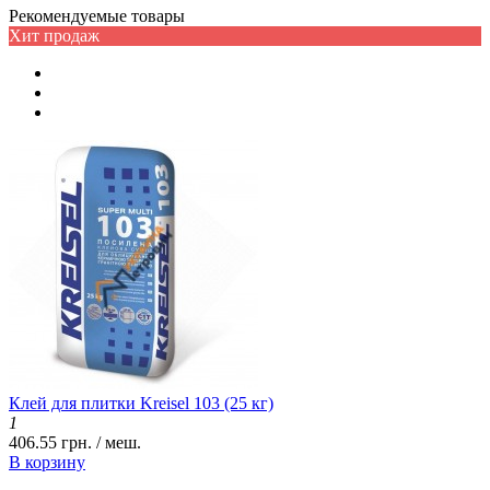
Рекомендуемые товары
Хит продаж
Клей для плитки Kreisel 103 (25 кг)
1
406.55 грн. / меш.
В корзину