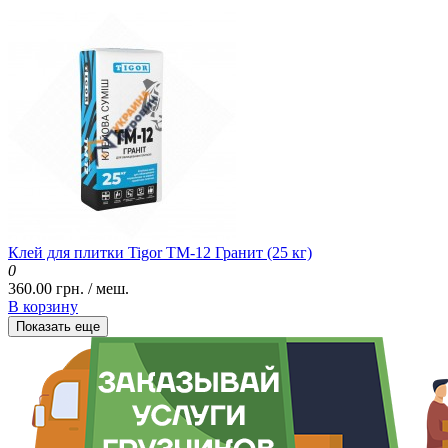
Клей для плитки Tigor TM-12 Гранит (25 кг)
0
360.00 грн. / меш.
В корзину
Показать еще