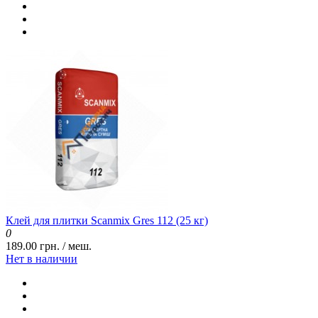
Клей для плитки Scanmix Gres 112 (25 кг)
0
189.00 грн. / меш.
Нет в наличии