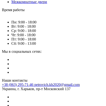
Межкомнатные двери
Время работы
Пн: 9:00 - 18:00
Вт: 9:00 - 18:00
Ср: 9:00 - 18:00
Чт: 9:00 - 18:00
Пт: 9:00 - 18:00
Сб: 9:00 - 13:00
Мы в социальных сетях:
Наши контакты
+38 (063) 295-71-46
petrovich.kh2020@gmail.com
Украина, г. Харьков, пр-т Московский 137