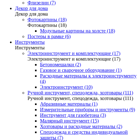
Флизелин (7)
Декор для дома
Декор для дома
Фотокартины (18)
Фотокартины (18)
Модульные картины на холсте (18)
Постеры в рамке (6)
Инструменты
Инструменты
Электроинструмент и комплектующие (17)
Электроинструмент и комплектующие (17)
Бетономешалки (2)
Газовое и сварочное оборудование (1)
Расходные материалы к электроинструменту
(4)
Электроинструмент (10)
Ручной инструмент, спецодежда, хозтовары (111)
Ручной инструмент, спецодежда, хозтовары (111)
Абразивные материалы (1)
Измерительные приборы и инструменты (9)
Инструмент для газобетона (3)
Малярный инструмент (15)
Хозтовары и расходные материалы (2)
Спецодежда и средства индивидуальной
защиты (7)