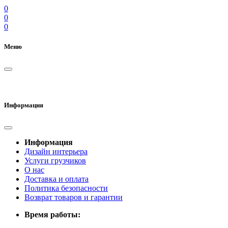
0
0
0
Меню
Информация
Информация
Дизайн интерьера
Услуги грузчиков
О нас
Доставка и оплата
Политика безопасности
Возврат товаров и гарантии
Время работы: