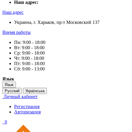
Наш адрес:
Наш адрес
Украина, г. Харьков, пр-т Московский 137
Время работы
Пн: 9:00 - 18:00
Вт: 9:00 - 18:00
Ср: 9:00 - 18:00
Чт: 9:00 - 18:00
Пт: 9:00 - 18:00
Сб: 9:00 - 13:00
Язык
Язык
Русский
Українська
Личный кабинет
Регистрация
Авторизация
0