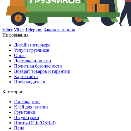
Viber
Viber
Telegram
Заказать звонок
Информация
Дизайн интерьера
Услуги грузчиков
О нас
Доставка и оплата
Политика безопасности
Возврат товаров и гарантии
Карта сайта
Производители
Категории
Гипсокартон
Клей для плитки
Грунтовки
Штукатурки
Плиты ОСБ (OSB-3)
Пена