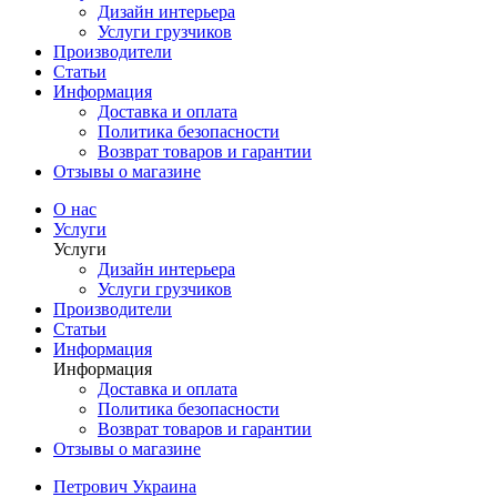
Дизайн интерьера
Услуги грузчиков
Производители
Статьи
Информация
Доставка и оплата
Политика безопасности
Возврат товаров и гарантии
Отзывы о магазине
О нас
Услуги
Услуги
Дизайн интерьера
Услуги грузчиков
Производители
Статьи
Информация
Информация
Доставка и оплата
Политика безопасности
Возврат товаров и гарантии
Отзывы о магазине
Петрович Украина