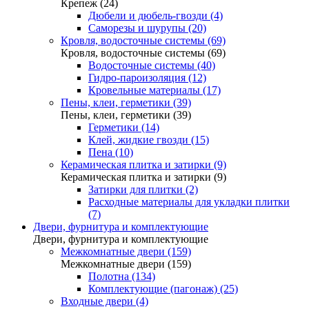
Крепеж (24)
Дюбели и дюбель-гвозди (4)
Саморезы и шурупы (20)
Кровля, водосточные системы (69)
Кровля, водосточные системы (69)
Водосточные системы (40)
Гидро-пароизоляция (12)
Кровельные материалы (17)
Пены, клеи, герметики (39)
Пены, клеи, герметики (39)
Герметики (14)
Клей, жидкие гвозди (15)
Пена (10)
Керамическая плитка и затирки (9)
Керамическая плитка и затирки (9)
Затирки для плитки (2)
Расходные материалы для укладки плитки
(7)
Двери, фурнитура и комплектующие
Двери, фурнитура и комплектующие
Межкомнатные двери (159)
Межкомнатные двери (159)
Полотна (134)
Комплектующие (пагонаж) (25)
Входные двери (4)