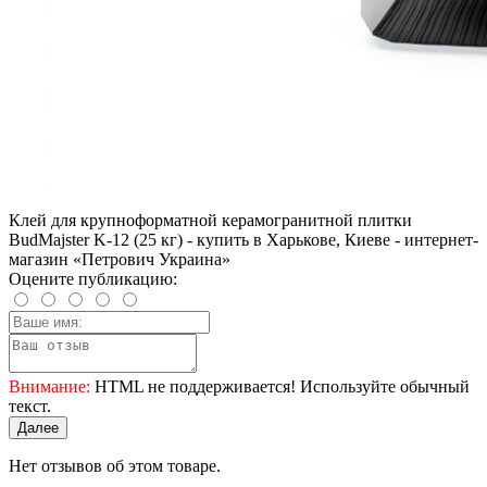
Клей для крупноформатной керамогранитной плитки
BudMajster K-12 (25 кг) - купить в Харькове, Киеве - интернет-
магазин «Петрович Украина»
Оцените публикацию:
Внимание:
HTML не поддерживается! Используйте обычный
текст.
Далее
Нет отзывов об этом товаре.