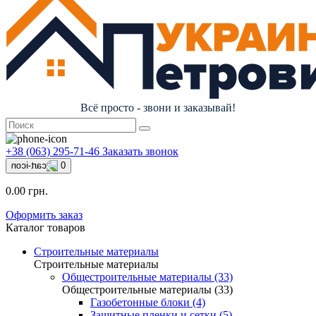
Всё просто - звони и заказывай!
+38 (063) 295-71-46
Заказать звонок
0
0.00 грн.
Оформить заказ
Каталог товаров
Строительные материалы
Строительные материалы
Общестроительные материалы (33)
Общестроительные материалы (33)
Газобетонные блоки (4)
Защитные пленки и сетки (5)