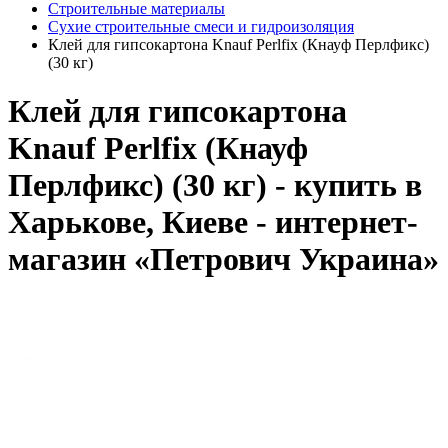
Строительные материалы
Сухие строительные смеси и гидроизоляция
Клей для гипсокартона Knauf Perlfix (Кнауф Перлфикс)
(30 кг)
Клей для гипсокартона
Knauf Perlfix (Кнауф
Перлфикс) (30 кг) - купить в
Харькове, Киеве - интернет-
магазин «Петрович Украина»