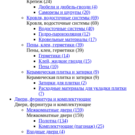
Крепеж (24)
Дюбели и дюбель-гвозди (4)
Саморезы и шурупы (20)
Кровля, водосточные системы (69)
Кровля, водосточные системы (69)
Водосточные системы (40)
Гидро-пароизоляция (12)
Кровельные материалы (17)
Пены, клеи, герметики (39)
Пены, клеи, герметики (39)
Герметики (14)
Клей, жидкие гвозди (15)
Пена (10)
Керамическая плитка и затирки (9)
Керамическая плитка и затирки (9)
Затирки для плитки (2)
Расходные материалы для укладки плитки
(7)
Двери, фурнитура и комплектующие
Двери, фурнитура и комплектующие
Межкомнатные двери (159)
Межкомнатные двери (159)
Полотна (134)
Комплектующие (пагонаж) (25)
Входные двери (4)