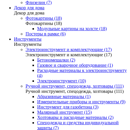
Флизелин (7)
Декор для дома
Декор для дома
Фотокартины (18)
Фотокартины (18)
Модульные картины на холсте (18)
Постеры в рамке (6)
Инструменты
Инструменты
Электроинструмент и комплектующие (17)
Электроинструмент и комплектующие (17)
Бетономешалки (2)
Газовое и сварочное оборудование (1)
Расходные материалы к электроинструменту
(4)
Электроинструмент (10)
Ручной инструмент, спецодежда, хозтовары (111)
Ручной инструмент, спецодежда, хозтовары (111)
Абразивные материалы (1)
Измерительные приборы и инструменты (9)
Инструмент для газобетона (3)
Малярный инструмент (15)
Хозтовары и расходные материалы (2)
Спецодежда и средства индивидуальной
защиты (7)