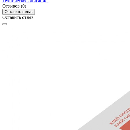
Техническое описание.
Отзывов (0)
Оставить отзыв
Оставить отзыв