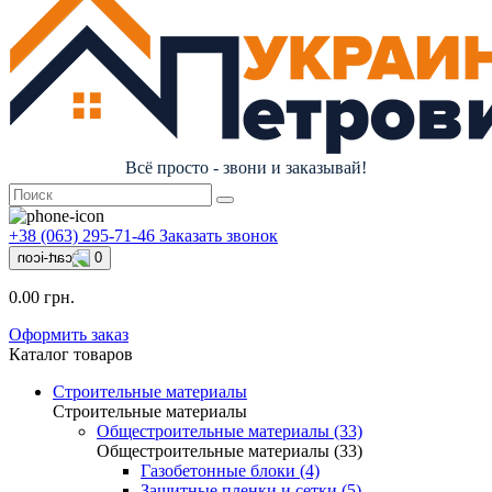
Всё просто - звони и заказывай!
+38 (063) 295-71-46
Заказать звонок
0
0.00 грн.
Оформить заказ
Каталог товаров
Строительные материалы
Строительные материалы
Общестроительные материалы (33)
Общестроительные материалы (33)
Газобетонные блоки (4)
Защитные пленки и сетки (5)