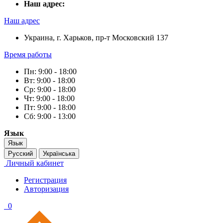
Наш адрес:
Наш адрес
Украина, г. Харьков, пр-т Московский 137
Время работы
Пн: 9:00 - 18:00
Вт: 9:00 - 18:00
Ср: 9:00 - 18:00
Чт: 9:00 - 18:00
Пт: 9:00 - 18:00
Сб: 9:00 - 13:00
Язык
Язык
Русский
Українська
Личный кабинет
Регистрация
Авторизация
0