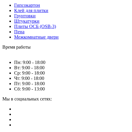
Гипсокартон
Клей для плитки
Грунтовки
Штукатурки
Плиты ОСБ (OSB-3)
Пена
Межкомнатные двери
Время работы
Пн: 9:00 - 18:00
Вт: 9:00 - 18:00
Ср: 9:00 - 18:00
Чт: 9:00 - 18:00
Пт: 9:00 - 18:00
Сб: 9:00 - 13:00
Мы в социальных сетях: