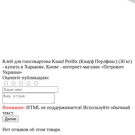
Клей для гипсокартона Knauf Perlfix (Кнауф Перлфикс) (30 кг)
- купить в Харькове, Киеве - интернет-магазин «Петрович
Украина»
Оцените публикацию:
Внимание:
HTML не поддерживается! Используйте обычный
текст.
Далее
Нет отзывов об этом товаре.