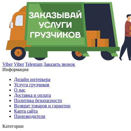
Viber
Viber
Telegram
Заказать звонок
Информация
Дизайн интерьера
Услуги грузчиков
О нас
Доставка и оплата
Политика безопасности
Возврат товаров и гарантии
Карта сайта
Производители
Категории