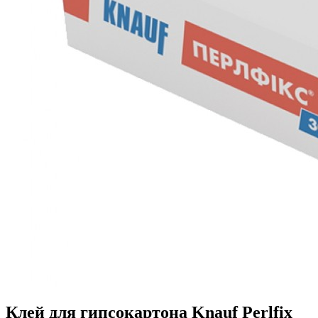
Клей для гипсокартона Knauf Perlfix