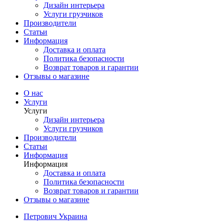
Дизайн интерьера
Услуги грузчиков
Производители
Статьи
Информация
Доставка и оплата
Политика безопасности
Возврат товаров и гарантии
Отзывы о магазине
О нас
Услуги
Услуги
Дизайн интерьера
Услуги грузчиков
Производители
Статьи
Информация
Информация
Доставка и оплата
Политика безопасности
Возврат товаров и гарантии
Отзывы о магазине
Петрович Украина