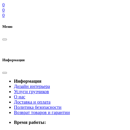
0
0
0
Меню
Информация
Информация
Дизайн интерьера
Услуги грузчиков
О нас
Доставка и оплата
Политика безопасности
Возврат товаров и гарантии
Время работы: