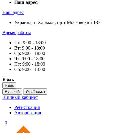
Наш адрес:
Наш адрес
Украина, г. Харьков, пр-т Московский 137
Время работы
Пн: 9:00 - 18:00
Вт: 9:00 - 18:00
Ср: 9:00 - 18:00
Чт: 9:00 - 18:00
Пт: 9:00 - 18:00
Сб: 9:00 - 13:00
Язык
Язык
Русский
Українська
Личный кабинет
Регистрация
Авторизация
0