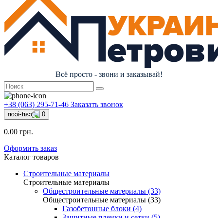
Всё просто - звони и заказывай!
+38 (063) 295-71-46
Заказать звонок
0
0.00 грн.
Оформить заказ
Каталог товаров
Строительные материалы
Строительные материалы
Общестроительные материалы (33)
Общестроительные материалы (33)
Газобетонные блоки (4)
Защитные пленки и сетки (5)