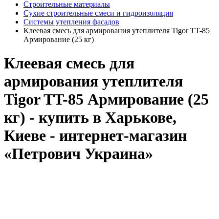
Строительные материалы
Сухие строительные смеси и гидроизоляция
Системы утепления фасадов
Клеевая смесь для армирования утеплителя Tigor TT-85
Армирование (25 кг)
Клеевая смесь для
армирования утеплителя
Tigor TT-85 Армирование (25
кг) - купить в Харькове,
Киеве - интернет-магазин
«Петрович Украина»