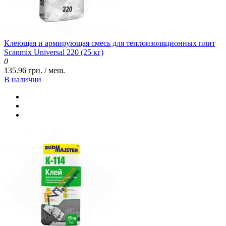
Клеющая и армирующая смесь для теплоизоляционных плит
Scanmix Universal 220 (25 кг)
0
135.96 грн. / меш.
В наличии