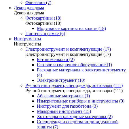
Флизелин (7)
Декор для дома
Декор для дома
Фотокартины (18)
Фотокартины (18)
Модульные картины на холсте (18)
Постеры в рамке (6)
Инструменты
Инструменты
Электроинструмент и комплектующие (17)
Электроинструмент и комплектующие (17)
Бетономешалки (2)
Газовое и сварочное оборудование (1)
Расходные материалы к электроинструменту
(4)
Электроинструмент (10)
Ручной инструмент, спецодежда, хозтовары (111)
Ручной инструмент, спецодежда, хозтовары (111)
Абразивные материалы (1)
Измерительные приборы и инструменты (9)
Инструмент для газобетона (3)
Малярный инструмент (15)
Хозтовары и расходные материалы (2)
Спецодежда и средства индивидуальной
защиты (7)