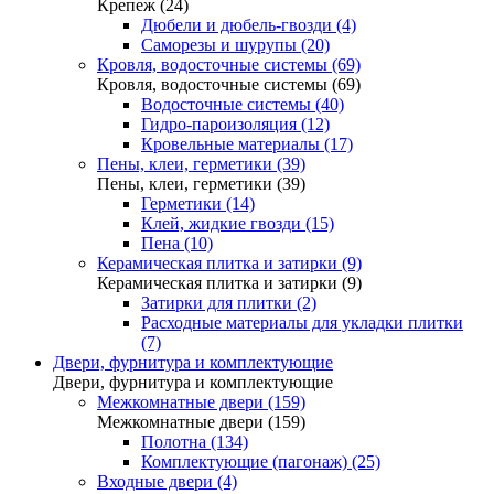
Крепеж (24)
Дюбели и дюбель-гвозди (4)
Саморезы и шурупы (20)
Кровля, водосточные системы (69)
Кровля, водосточные системы (69)
Водосточные системы (40)
Гидро-пароизоляция (12)
Кровельные материалы (17)
Пены, клеи, герметики (39)
Пены, клеи, герметики (39)
Герметики (14)
Клей, жидкие гвозди (15)
Пена (10)
Керамическая плитка и затирки (9)
Керамическая плитка и затирки (9)
Затирки для плитки (2)
Расходные материалы для укладки плитки
(7)
Двери, фурнитура и комплектующие
Двери, фурнитура и комплектующие
Межкомнатные двери (159)
Межкомнатные двери (159)
Полотна (134)
Комплектующие (пагонаж) (25)
Входные двери (4)