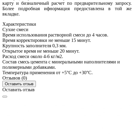
карту и бизналичный расчет по предварительному запросу.
Более подробная ифнормация предоставлена в той же
вкладке.
Характеристики
Сухие смеси
Время использования растворной смеси
до 4 часов.
Время корректировки
не меньше 15 минут.
Крупность заполнителя
0,3 мм.
Открытое время
не меньше 20 минут.
Расход смеси
около 4-6 кг/м2.
Состав
смесь цемента с минеральными наполнителями и
полимерными добавками.
Температура применения
от +5°С до +30°C.
Отзывов (0)
Оставить отзыв
Оставить отзыв