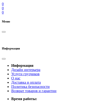
0
0
0
Меню
Информация
Информация
Дизайн интерьера
Услуги грузчиков
О нас
Доставка и оплата
Политика безопасности
Возврат товаров и гарантии
Время работы: