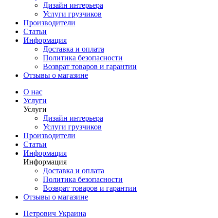
Дизайн интерьера
Услуги грузчиков
Производители
Статьи
Информация
Доставка и оплата
Политика безопасности
Возврат товаров и гарантии
Отзывы о магазине
О нас
Услуги
Услуги
Дизайн интерьера
Услуги грузчиков
Производители
Статьи
Информация
Информация
Доставка и оплата
Политика безопасности
Возврат товаров и гарантии
Отзывы о магазине
Петрович Украина