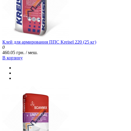
Клей для армирования ППС Kreisel 220 (25 кг)
0
460.05 грн. / меш.
В корзину