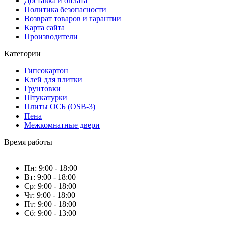
Доставка и оплата
Политика безопасности
Возврат товаров и гарантии
Карта сайта
Производители
Категории
Гипсокартон
Клей для плитки
Грунтовки
Штукатурки
Плиты ОСБ (OSB-3)
Пена
Межкомнатные двери
Время работы
Пн: 9:00 - 18:00
Вт: 9:00 - 18:00
Ср: 9:00 - 18:00
Чт: 9:00 - 18:00
Пт: 9:00 - 18:00
Сб: 9:00 - 13:00