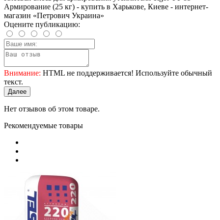
Армирование (25 кг) - купить в Харькове, Киеве - интернет-
магазин «Петрович Украина»
Оцените публикацию:
Внимание:
HTML не поддерживается! Используйте обычный
текст.
Далее
Нет отзывов об этом товаре.
Рекомендуемые товары