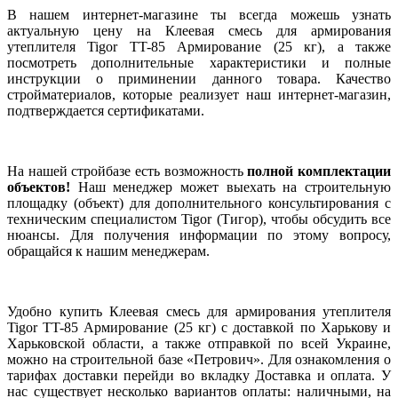
В нашем интернет-магазине ты всегда можешь узнать
актуальную цену на Клеевая смесь для армирования
утеплителя Tigor TT-85 Армирование (25 кг), а также
посмотреть дополнительные характеристики и полные
инструкции о приминении данного товара. Качество
стройматериалов, которые реализует наш интернет-магазин,
подтверждается сертификатами.
На нашей стройбазе есть возможность
полной комплектации
объектов!
Наш менеджер может выехать на строительную
площадку (объект) для дополнительного консультирования с
техническим специалистом Tigor (Тигор), чтобы обсудить все
нюансы. Для получения информации по этому вопросу,
обращайся к нашим менеджерам.
Удобно купить Клеевая смесь для армирования утеплителя
Tigor TT-85 Армирование (25 кг) с доставкой по Харькову и
Харьковской области, а также отправкой по всей Украине,
можно на строительной базе «Петрович». Для ознакомления о
тарифах доставки перейди во вкладку Доставка и оплата. У
нас существует несколько вариантов оплаты: наличными, на