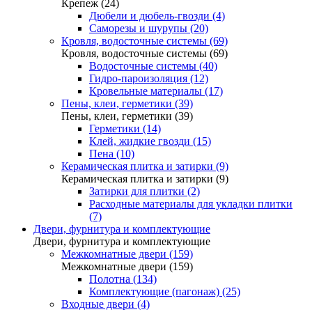
Крепеж (24)
Дюбели и дюбель-гвозди (4)
Саморезы и шурупы (20)
Кровля, водосточные системы (69)
Кровля, водосточные системы (69)
Водосточные системы (40)
Гидро-пароизоляция (12)
Кровельные материалы (17)
Пены, клеи, герметики (39)
Пены, клеи, герметики (39)
Герметики (14)
Клей, жидкие гвозди (15)
Пена (10)
Керамическая плитка и затирки (9)
Керамическая плитка и затирки (9)
Затирки для плитки (2)
Расходные материалы для укладки плитки
(7)
Двери, фурнитура и комплектующие
Двери, фурнитура и комплектующие
Межкомнатные двери (159)
Межкомнатные двери (159)
Полотна (134)
Комплектующие (пагонаж) (25)
Входные двери (4)