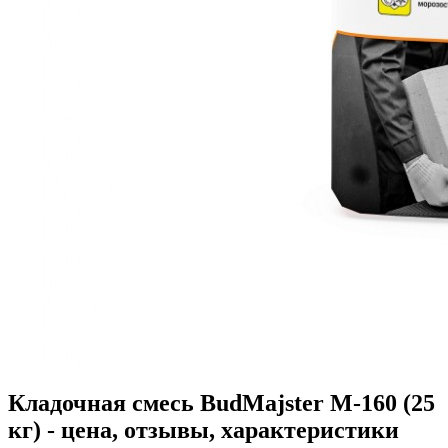
Кладочная смесь BudMajster M-160 (25
кг) - цена, отзывы, характеристики