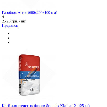
Газоблок Aeroc (600x200x100 мм)
0
25.26 грн. / шт.
Предзаказ
Клей для ячеистых блоков Scanmix Kladka 121 (25 кг)