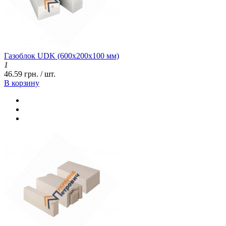
Газоблок UDK (600x200x100 мм)
1
46.59 грн. / шт.
В корзину