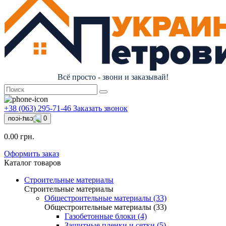
Всё просто - звони и заказывай!
+38 (063) 295-71-46
Заказать звонок
0
0.00 грн.
Оформить заказ
Каталог товаров
Строительные материалы
Строительные материалы
Общестроительные материалы (33)
Общестроительные материалы (33)
Газобетонные блоки (4)
Защитные пленки и сетки (5)