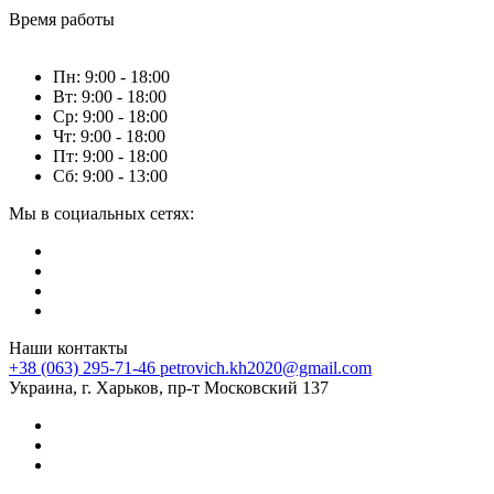
Время работы
Пн: 9:00 - 18:00
Вт: 9:00 - 18:00
Ср: 9:00 - 18:00
Чт: 9:00 - 18:00
Пт: 9:00 - 18:00
Сб: 9:00 - 13:00
Мы в социальных сетях:
Наши контакты
+38 (063) 295-71-46
petrovich.kh2020@gmail.com
Украина, г. Харьков, пр-т Московский 137