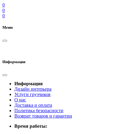
0
0
0
Меню
Информация
Информация
Дизайн интерьера
Услуги грузчиков
О нас
Доставка и оплата
Политика безопасности
Возврат товаров и гарантии
Время работы: