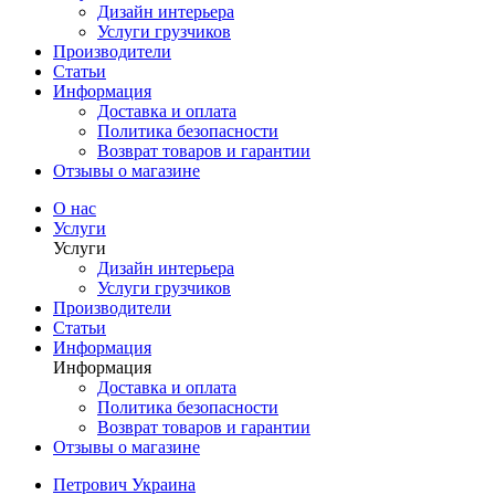
Дизайн интерьера
Услуги грузчиков
Производители
Статьи
Информация
Доставка и оплата
Политика безопасности
Возврат товаров и гарантии
Отзывы о магазине
О нас
Услуги
Услуги
Дизайн интерьера
Услуги грузчиков
Производители
Статьи
Информация
Информация
Доставка и оплата
Политика безопасности
Возврат товаров и гарантии
Отзывы о магазине
Петрович Украина