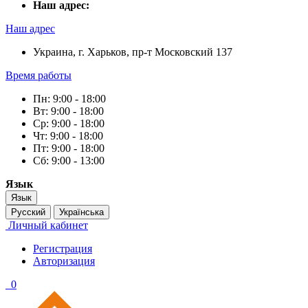
Наш адрес:
Наш адрес
Украина, г. Харьков, пр-т Московский 137
Время работы
Пн: 9:00 - 18:00
Вт: 9:00 - 18:00
Ср: 9:00 - 18:00
Чт: 9:00 - 18:00
Пт: 9:00 - 18:00
Сб: 9:00 - 13:00
Язык
Язык
Русский
Українська
Личный кабинет
Регистрация
Авторизация
0