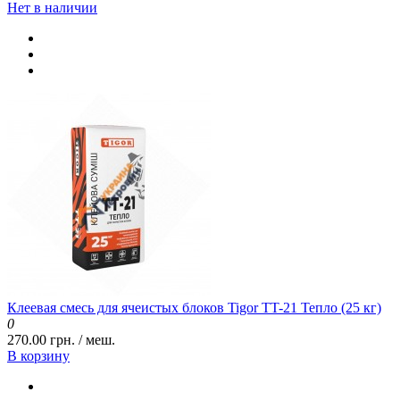
Нет в наличии
Клеевая смесь для ячеистых блоков Tigor TT-21 Тепло (25 кг)
0
270.00 грн. / меш.
В корзину