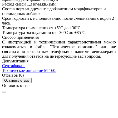
Расход смеси
1,3 кг/м.кв./1мм.
Состав
портландцемент с добавлением модификаторов и
полимерных добавок.
Срок годности к использованию после смешивания с водой
2
часа.
Температура применения
от +5°C до +30°C.
Температура эксплуатации
от –30°C до +85°C.
Способ применения
С инструкцией и техническими характеристиками можно
ознакомиться в файле "Техническое описание" или же
связаться по контактным телефонам с нашими менеджерами
для получения ответов на интересующие вас вопросы.
Документация
Сертификат.
Техническое описание M-160.
Отзывов (0)
Оставить отзыв
Оставить отзыв