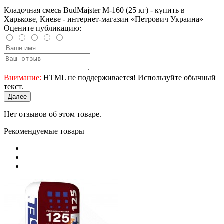
Кладочная смесь BudMajster M-160 (25 кг) - купить в
Харькове, Киеве - интернет-магазин «Петрович Украина»
Оцените публикацию:
Внимание:
HTML не поддерживается! Используйте обычный
текст.
Далее
Нет отзывов об этом товаре.
Рекомендуемые товары