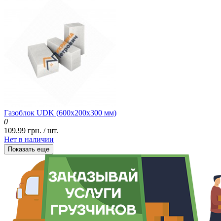
Газоблок UDK (600x200x300 мм)
0
109.99 грн. / шт.
Нет в наличии
Показать еще