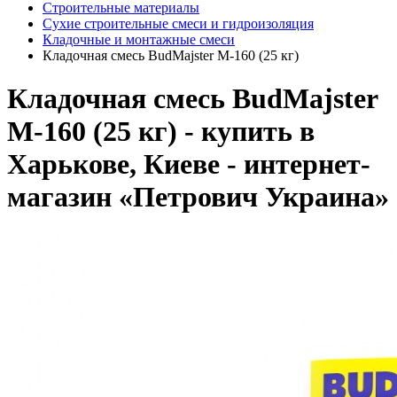
Строительные материалы
Сухие строительные смеси и гидроизоляция
Кладочные и монтажные смеси
Кладочная смесь BudMajster M-160 (25 кг)
Кладочная смесь BudMajster
M-160 (25 кг) - купить в
Харькове, Киеве - интернет-
магазин «Петрович Украина»