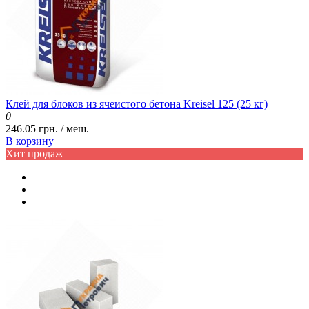
Клей для блоков из ячеистого бетона Kreisel 125 (25 кг)
0
246.05 грн. / меш.
В корзину
Хит продаж