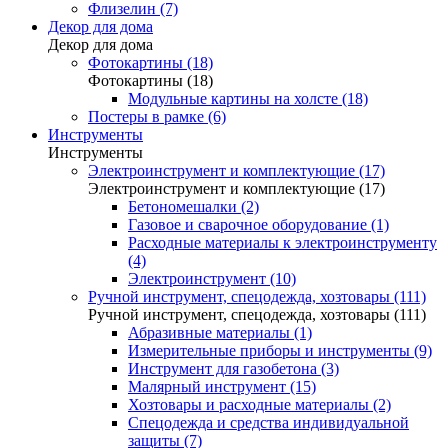
Флизелин (7)
Декор для дома
Декор для дома
Фотокартины (18)
Фотокартины (18)
Модульные картины на холсте (18)
Постеры в рамке (6)
Инструменты
Инструменты
Электроинструмент и комплектующие (17)
Электроинструмент и комплектующие (17)
Бетономешалки (2)
Газовое и сварочное оборудование (1)
Расходные материалы к электроинструменту
(4)
Электроинструмент (10)
Ручной инструмент, спецодежда, хозтовары (111)
Ручной инструмент, спецодежда, хозтовары (111)
Абразивные материалы (1)
Измерительные приборы и инструменты (9)
Инструмент для газобетона (3)
Малярный инструмент (15)
Хозтовары и расходные материалы (2)
Спецодежда и средства индивидуальной
защиты (7)