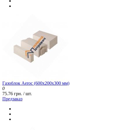
Газоблок Aeroc (600x200x300 мм)
0
75.76 грн. / шт.
Предзаказ