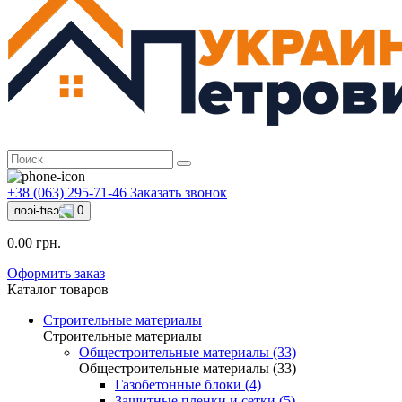
+38 (063) 295-71-46
Заказать звонок
0
0.00 грн.
Оформить заказ
Каталог товаров
Строительные материалы
Строительные материалы
Общестроительные материалы (33)
Общестроительные материалы (33)
Газобетонные блоки (4)
Защитные пленки и сетки (5)