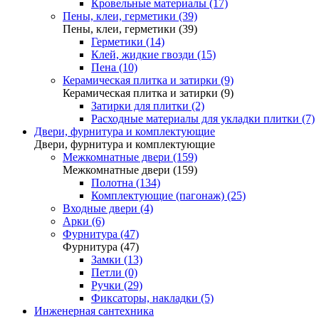
Кровельные материалы (17)
Пены, клеи, герметики (39)
Пены, клеи, герметики (39)
Герметики (14)
Клей, жидкие гвозди (15)
Пена (10)
Керамическая плитка и затирки (9)
Керамическая плитка и затирки (9)
Затирки для плитки (2)
Расходные материалы для укладки плитки (7)
Двери, фурнитура и комплектующие
Двери, фурнитура и комплектующие
Межкомнатные двери (159)
Межкомнатные двери (159)
Полотна (134)
Комплектующие (пагонаж) (25)
Входные двери (4)
Арки (6)
Фурнитура (47)
Фурнитура (47)
Замки (13)
Петли (0)
Ручки (29)
Фиксаторы, накладки (5)
Инженерная сантехника