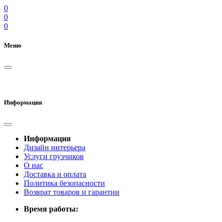
0
0
0
Меню
Информация
Информация
Дизайн интерьера
Услуги грузчиков
О нас
Доставка и оплата
Политика безопасности
Возврат товаров и гарантии
Время работы: