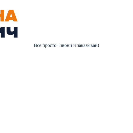
Всё просто - звони и заказывай!