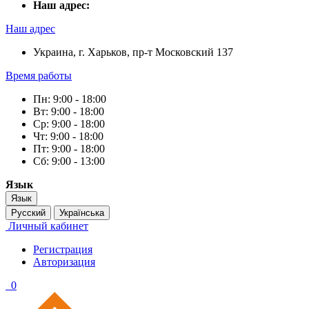
Наш адрес:
Наш адрес
Украина, г. Харьков, пр-т Московский 137
Время работы
Пн: 9:00 - 18:00
Вт: 9:00 - 18:00
Ср: 9:00 - 18:00
Чт: 9:00 - 18:00
Пт: 9:00 - 18:00
Сб: 9:00 - 13:00
Язык
Язык
Русский
Українська
Личный кабинет
Регистрация
Авторизация
0