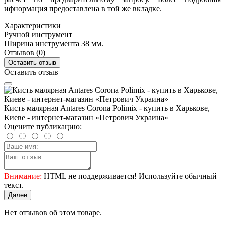
ифнормация предоставлена в той же вкладке.
Характеристики
Ручной инструмент
Ширина инструмента
38 мм.
Отзывов (0)
Оставить отзыв
Оставить отзыв
Кисть малярная Antares Corona Polimix - купить в Харькове,
Киеве - интернет-магазин «Петрович Украина»
Оцените публикацию:
Внимание:
HTML не поддерживается! Используйте обычный
текст.
Далее
Нет отзывов об этом товаре.