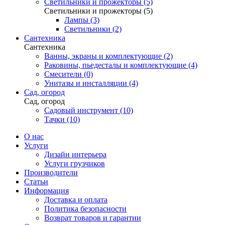
Светильники и прожекторы (5)
Светильники и прожекторы (5)
Лампы (3)
Светильники (2)
Сантехника
Сантехника
Ванны, экраны и комплектующие (2)
Раковины, пьедесталы и комплектующие (4)
Смесители (0)
Унитазы и инсталляции (4)
Сад, огород
Сад, огород
Садовый инструмент (10)
Тачки (10)
О нас
Услуги
Дизайн интерьера
Услуги грузчиков
Производители
Статьи
Информация
Доставка и оплата
Политика безопасности
Возврат товаров и гарантии