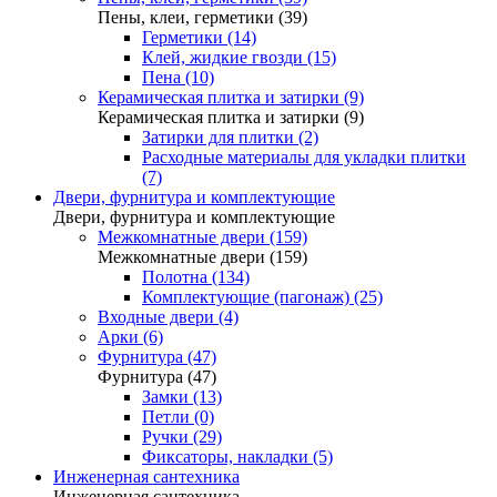
Пены, клеи, герметики (39)
Герметики (14)
Клей, жидкие гвозди (15)
Пена (10)
Керамическая плитка и затирки (9)
Керамическая плитка и затирки (9)
Затирки для плитки (2)
Расходные материалы для укладки плитки
(7)
Двери, фурнитура и комплектующие
Двери, фурнитура и комплектующие
Межкомнатные двери (159)
Межкомнатные двери (159)
Полотна (134)
Комплектующие (пагонаж) (25)
Входные двери (4)
Арки (6)
Фурнитура (47)
Фурнитура (47)
Замки (13)
Петли (0)
Ручки (29)
Фиксаторы, накладки (5)
Инженерная сантехника
Инженерная сантехника