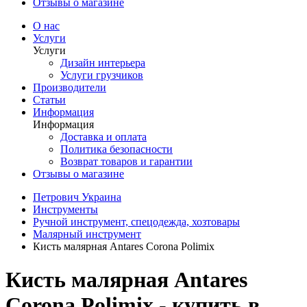
Отзывы о магазине
О нас
Услуги
Услуги
Дизайн интерьера
Услуги грузчиков
Производители
Статьи
Информация
Информация
Доставка и оплата
Политика безопасности
Возврат товаров и гарантии
Отзывы о магазине
Петрович Украина
Инструменты
Ручной инструмент, спецодежда, хозтовары
Малярный инструмент
Кисть малярная Antares Corona Polimix
Кисть малярная Antares
Corona Polimix - купить в