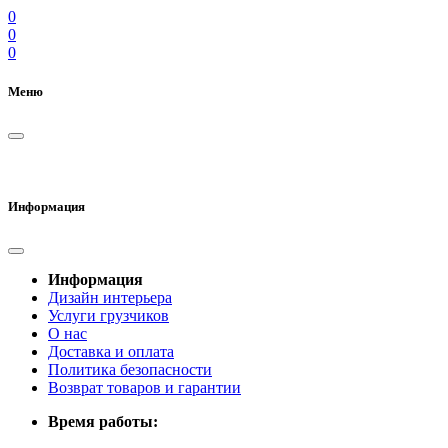
0
0
0
Меню
Информация
Информация
Дизайн интерьера
Услуги грузчиков
О нас
Доставка и оплата
Политика безопасности
Возврат товаров и гарантии
Время работы: