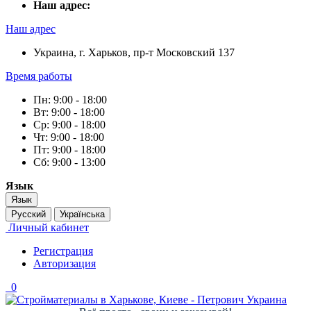
Наш адрес:
Наш адрес
Украина, г. Харьков, пр-т Московский 137
Время работы
Пн: 9:00 - 18:00
Вт: 9:00 - 18:00
Ср: 9:00 - 18:00
Чт: 9:00 - 18:00
Пт: 9:00 - 18:00
Сб: 9:00 - 13:00
Язык
Язык
Русский
Українська
Личный кабинет
Регистрация
Авторизация
0