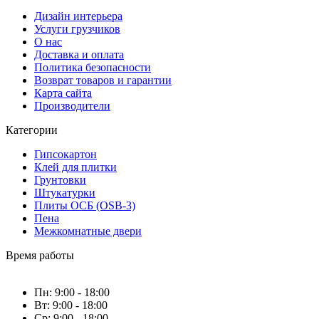
Дизайн интерьера
Услуги грузчиков
О нас
Доставка и оплата
Политика безопасности
Возврат товаров и гарантии
Карта сайта
Производители
Категории
Гипсокартон
Клей для плитки
Грунтовки
Штукатурки
Плиты ОСБ (OSB-3)
Пена
Межкомнатные двери
Время работы
Пн: 9:00 - 18:00
Вт: 9:00 - 18:00
Ср: 9:00 - 18:00