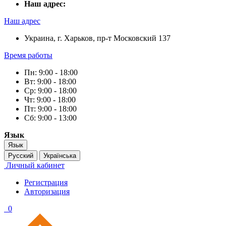
Наш адрес:
Наш адрес
Украина, г. Харьков, пр-т Московский 137
Время работы
Пн: 9:00 - 18:00
Вт: 9:00 - 18:00
Ср: 9:00 - 18:00
Чт: 9:00 - 18:00
Пт: 9:00 - 18:00
Сб: 9:00 - 13:00
Язык
Язык
Русский
Українська
Личный кабинет
Регистрация
Авторизация
0