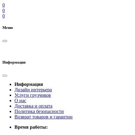
0
0
0
Меню
Информация
Информация
Дизайн интерьера
Услуги грузчиков
О нас
Доставка и оплата
Политика безопасности
Возврат товаров и гарантии
Время работы: