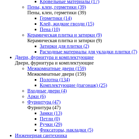
Кровельные материалы (17)
Пены, клеи, герметики (39)
Пены, клеи, герметики (39)
Герметики (14)
Клей, жидкие гвозди (15)
Пена (10)
Керамическая плитка и затирки (9)
Керамическая плитка и затирки (9)
Затирки для плитки (2)
Расходные материалы для укладки плитки (7)
Двери, фурнитура и комплектующие
Двери, фурнитура и комплектующие
Межкомнатные двери (159)
Межкомнатные двери (159)
Полотна (134)
Комплектующие (пагонаж) (25)
Входные двери (4)
Арки (6)
Фурнитура (47)
Фурнитура (47)
Замки (13)
Петли (0)
Ручки (29)
Фиксаторы, накладки (5)
Инженерная сантехника