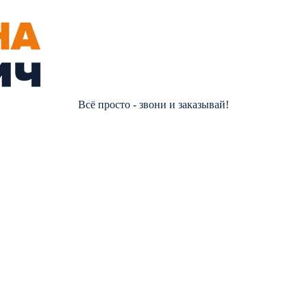
Всё просто - звони и заказывай!