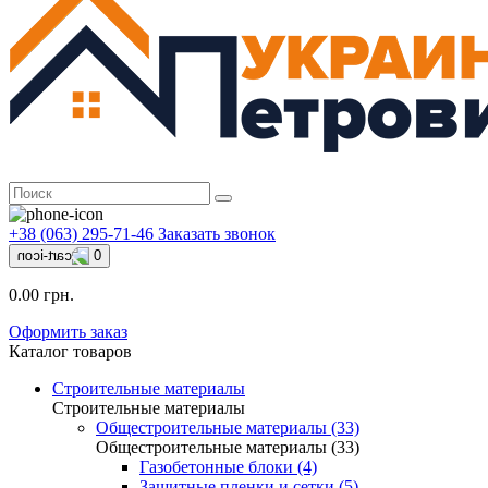
+38 (063) 295-71-46
Заказать звонок
0
0.00 грн.
Оформить заказ
Каталог товаров
Строительные материалы
Строительные материалы
Общестроительные материалы (33)
Общестроительные материалы (33)
Газобетонные блоки (4)
Защитные пленки и сетки (5)