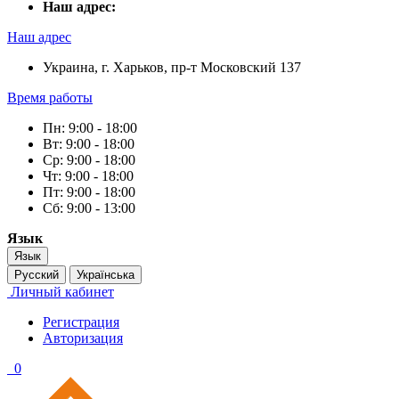
Наш адрес:
Наш адрес
Украина, г. Харьков, пр-т Московский 137
Время работы
Пн: 9:00 - 18:00
Вт: 9:00 - 18:00
Ср: 9:00 - 18:00
Чт: 9:00 - 18:00
Пт: 9:00 - 18:00
Сб: 9:00 - 13:00
Язык
Язык
Русский
Українська
Личный кабинет
Регистрация
Авторизация
0