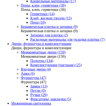
Кровельные материалы (17)
Пены, клеи, герметики (39)
Пены, клеи, герметики (39)
Герметики (14)
Клей, жидкие гвозди (15)
Пена (10)
Керамическая плитка и затирки (9)
Керамическая плитка и затирки (9)
Затирки для плитки (2)
Расходные материалы для укладки плитки (7)
Двери, фурнитура и комплектующие
Двери, фурнитура и комплектующие
Межкомнатные двери (159)
Межкомнатные двери (159)
Полотна (134)
Комплектующие (пагонаж) (25)
Входные двери (4)
Арки (6)
Фурнитура (47)
Фурнитура (47)
Замки (13)
Петли (0)
Ручки (29)
Фиксаторы, накладки (5)
Инженерная сантехника