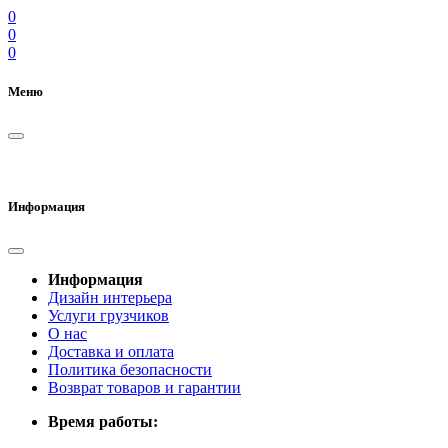
0
0
0
Меню
Информация
Информация
Дизайн интерьера
Услуги грузчиков
О нас
Доставка и оплата
Политика безопасности
Возврат товаров и гарантии
Время работы: