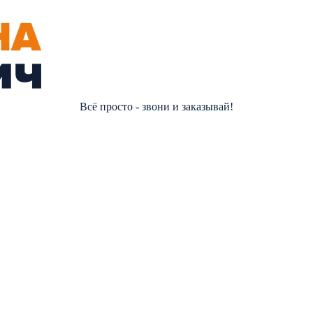
Всё просто - звони и заказывай!