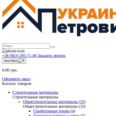
+38 (063) 295-71-46
Заказать звонок
0
0.00 грн.
Оформить заказ
Каталог товаров
Строительные материалы
Строительные материалы
Общестроительные материалы (33)
Общестроительные материалы (33)
Газобетонные блоки (4)
Защитные пленки и сетки (5)