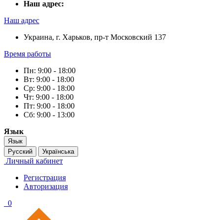
Наш адрес:
Наш адрес
Украина, г. Харьков, пр-т Московский 137
Время работы
Пн: 9:00 - 18:00
Вт: 9:00 - 18:00
Ср: 9:00 - 18:00
Чт: 9:00 - 18:00
Пт: 9:00 - 18:00
Сб: 9:00 - 13:00
Язык
Язык
Русский
Українська
Личный кабинет
Регистрация
Авторизация
0