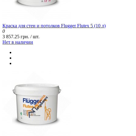
Краска для стен и потолков Flugger Flutex 5 (10 л)
0
3 857.25 грн. / шт.
Нет в наличии