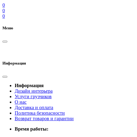
0
0
0
Меню
Информация
Информация
Дизайн интерьера
Услуги грузчиков
О нас
Доставка и оплата
Политика безопасности
Возврат товаров и гарантии
Время работы: