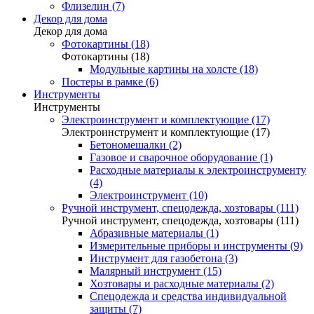
Флизелин (7)
Декор для дома
Декор для дома
Фотокартины (18)
Фотокартины (18)
Модульные картины на холсте (18)
Постеры в рамке (6)
Инструменты
Инструменты
Электроинструмент и комплектующие (17)
Электроинструмент и комплектующие (17)
Бетономешалки (2)
Газовое и сварочное оборудование (1)
Расходные материалы к электроинструменту
(4)
Электроинструмент (10)
Ручной инструмент, спецодежда, хозтовары (111)
Ручной инструмент, спецодежда, хозтовары (111)
Абразивные материалы (1)
Измерительные приборы и инструменты (9)
Инструмент для газобетона (3)
Малярный инструмент (15)
Хозтовары и расходные материалы (2)
Спецодежда и средства индивидуальной
защиты (7)