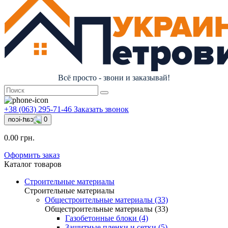
Всё просто - звони и заказывай!
+38 (063) 295-71-46
Заказать звонок
0
0.00 грн.
Оформить заказ
Каталог товаров
Строительные материалы
Строительные материалы
Общестроительные материалы (33)
Общестроительные материалы (33)
Газобетонные блоки (4)
Защитные пленки и сетки (5)