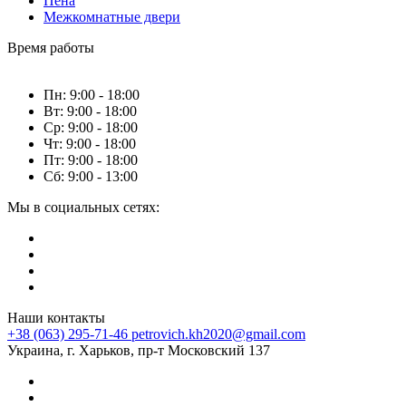
Пена
Межкомнатные двери
Время работы
Пн: 9:00 - 18:00
Вт: 9:00 - 18:00
Ср: 9:00 - 18:00
Чт: 9:00 - 18:00
Пт: 9:00 - 18:00
Сб: 9:00 - 13:00
Мы в социальных сетях:
Наши контакты
+38 (063) 295-71-46
petrovich.kh2020@gmail.com
Украина, г. Харьков, пр-т Московский 137