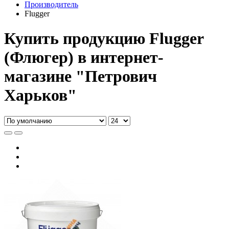
Производитель
Flugger
Купить продукцию Flugger
(Флюгер) в интернет-
магазине "Петрович
Харьков"