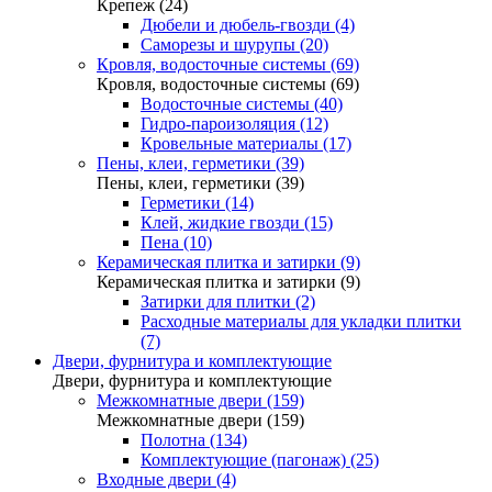
Крепеж (24)
Дюбели и дюбель-гвозди (4)
Саморезы и шурупы (20)
Кровля, водосточные системы (69)
Кровля, водосточные системы (69)
Водосточные системы (40)
Гидро-пароизоляция (12)
Кровельные материалы (17)
Пены, клеи, герметики (39)
Пены, клеи, герметики (39)
Герметики (14)
Клей, жидкие гвозди (15)
Пена (10)
Керамическая плитка и затирки (9)
Керамическая плитка и затирки (9)
Затирки для плитки (2)
Расходные материалы для укладки плитки
(7)
Двери, фурнитура и комплектующие
Двери, фурнитура и комплектующие
Межкомнатные двери (159)
Межкомнатные двери (159)
Полотна (134)
Комплектующие (пагонаж) (25)
Входные двери (4)