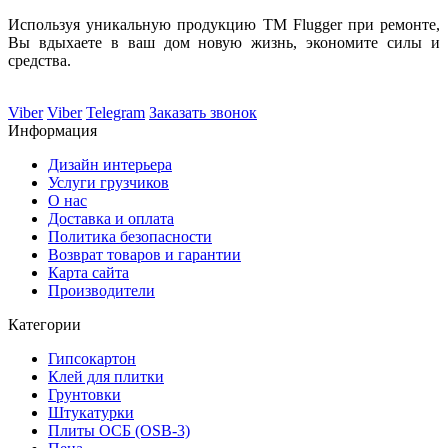
Используя уникальную продукцию ТМ Flugger при ремонте,
Вы вдыхаете в ваш дом новую жизнь, экономите силы и
средства.
Viber
Viber
Telegram
Заказать звонок
Информация
Дизайн интерьера
Услуги грузчиков
О нас
Доставка и оплата
Политика безопасности
Возврат товаров и гарантии
Карта сайта
Производители
Категории
Гипсокартон
Клей для плитки
Грунтовки
Штукатурки
Плиты ОСБ (OSB-3)