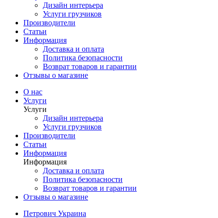
Дизайн интерьера
Услуги грузчиков
Производители
Статьи
Информация
Доставка и оплата
Политика безопасности
Возврат товаров и гарантии
Отзывы о магазине
О нас
Услуги
Услуги
Дизайн интерьера
Услуги грузчиков
Производители
Статьи
Информация
Информация
Доставка и оплата
Политика безопасности
Возврат товаров и гарантии
Отзывы о магазине
Петрович Украина