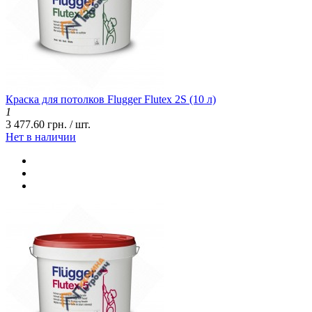
Краска для потолков Flugger Flutex 2S (10 л)
1
3 477.60 грн. / шт.
Нет в наличии