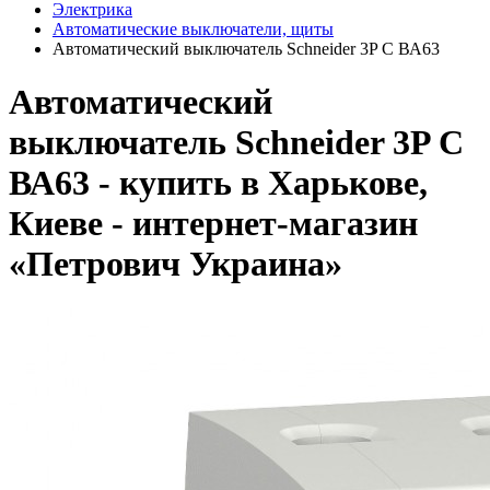
Электрика
Автоматические выключатели, щиты
Автоматический выключатель Schneider 3P C ВА63
Автоматический
выключатель Schneider 3P C
ВА63 - купить в Харькове,
Киеве - интернет-магазин
«Петрович Украина»