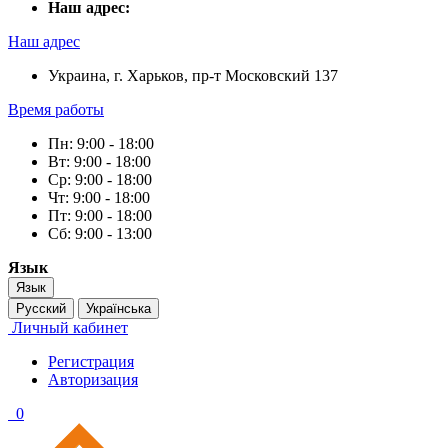
Наш адрес:
Наш адрес
Украина, г. Харьков, пр-т Московский 137
Время работы
Пн: 9:00 - 18:00
Вт: 9:00 - 18:00
Ср: 9:00 - 18:00
Чт: 9:00 - 18:00
Пт: 9:00 - 18:00
Сб: 9:00 - 13:00
Язык
Язык
Русский
Українська
Личный кабинет
Регистрация
Авторизация
0