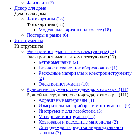
Флизелин (7)
Декор для дома
Декор для дома
Фотокартины (18)
Фотокартины (18)
Модульные картины на холсте (18)
Постеры в рамке (6)
Инструменты
Инструменты
Электроинструмент и комплектующие (17)
Электроинструмент и комплектующие (17)
Бетономешалки (2)
Газовое и сварочное оборудование (1)
Расходные материалы к электроинструменту
(4)
Электроинструмент (10)
Ручной инструмент, спецодежда, хозтовары (111)
Ручной инструмент, спецодежда, хозтовары (111)
Абразивные материалы (1)
Измерительные приборы и инструменты (9)
Инструмент для газобетона (3)
Малярный инструмент (15)
Хозтовары и расходные материалы (2)
Спецодежда и средства индивидуальной
защиты (7)