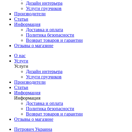
Дизайн интерьера
Услуги грузчиков
Производители
Статьи
Информация
Доставка и оплата
Политика безопасности
Возврат товаров и гарантии
Отзывы о магазине
О нас
Услуги
Услуги
Дизайн интерьера
Услуги грузчиков
Производители
Статьи
Информация
Информация
Доставка и оплата
Политика безопасности
Возврат товаров и гарантии
Отзывы о магазине
Петрович Украина