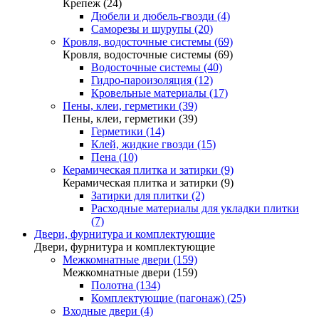
Крепеж (24)
Дюбели и дюбель-гвозди (4)
Саморезы и шурупы (20)
Кровля, водосточные системы (69)
Кровля, водосточные системы (69)
Водосточные системы (40)
Гидро-пароизоляция (12)
Кровельные материалы (17)
Пены, клеи, герметики (39)
Пены, клеи, герметики (39)
Герметики (14)
Клей, жидкие гвозди (15)
Пена (10)
Керамическая плитка и затирки (9)
Керамическая плитка и затирки (9)
Затирки для плитки (2)
Расходные материалы для укладки плитки
(7)
Двери, фурнитура и комплектующие
Двери, фурнитура и комплектующие
Межкомнатные двери (159)
Межкомнатные двери (159)
Полотна (134)
Комплектующие (пагонаж) (25)
Входные двери (4)