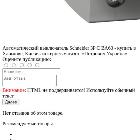
Автоматический выключатель Schneider 3P C ВА63 - купить в
Харькове, Киеве - интернет-магазин «Петрович Украина»
Оцените публикацию:
Внимание:
HTML не поддерживается! Используйте обычный
текст.
Далее
Нет отзывов об этом товаре.
Рекомендуемые товары