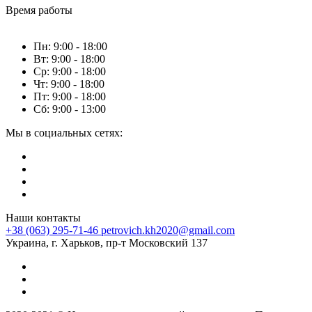
Время работы
Пн: 9:00 - 18:00
Вт: 9:00 - 18:00
Ср: 9:00 - 18:00
Чт: 9:00 - 18:00
Пт: 9:00 - 18:00
Сб: 9:00 - 13:00
Мы в социальных сетях:
Наши контакты
+38 (063) 295-71-46
petrovich.kh2020@gmail.com
Украина, г. Харьков, пр-т Московский 137