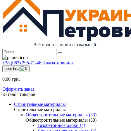
Всё просто - звони и заказывай!
+38 (063) 295-71-46
Заказать звонок
0
0.00 грн.
Оформить заказ
Каталог товаров
Строительные материалы
Строительные материалы
Общестроительные материалы (33)
Общестроительные материалы (33)
Газобетонные блоки (4)
Защитные пленки и сетки (5)