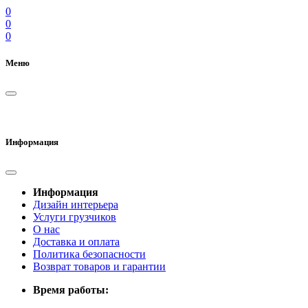
0
0
0
Меню
Информация
Информация
Дизайн интерьера
Услуги грузчиков
О нас
Доставка и оплата
Политика безопасности
Возврат товаров и гарантии
Время работы: