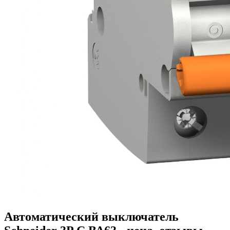
Автоматический выключатель