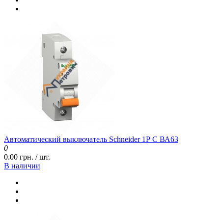
Автоматический выключатель Schneider 1Р C ВА63
0
0.00 грн. / шт.
В наличии