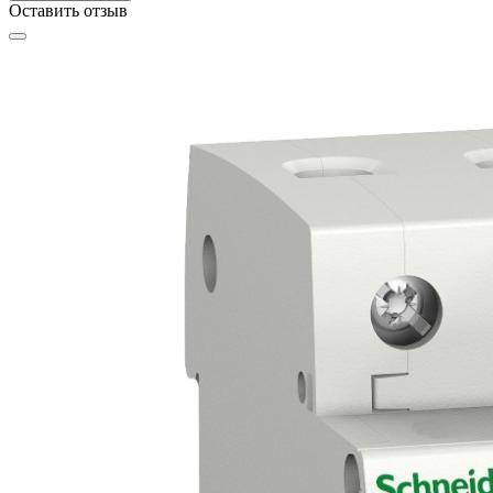
Оставить отзыв