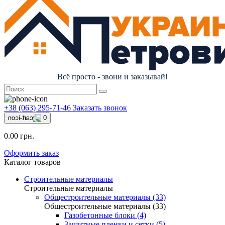
Всё просто - звони и заказывай!
+38 (063) 295-71-46
Заказать звонок
0
0.00 грн.
Оформить заказ
Каталог товаров
Строительные материалы
Строительные материалы
Общестроительные материалы (33)
Общестроительные материалы (33)
Газобетонные блоки (4)
Защитные пленки и сетки (5)