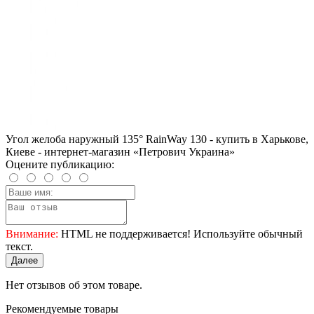
Угол желоба наружный 135° RainWay 130 - купить в Харькове,
Киеве - интернет-магазин «Петрович Украина»
Оцените публикацию:
Внимание:
HTML не поддерживается! Используйте обычный
текст.
Далее
Нет отзывов об этом товаре.
Рекомендуемые товары