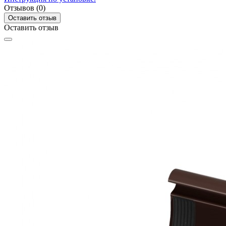
Отзывов (0)
Оставить отзыв
Оставить отзыв