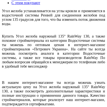
С этим покупают
Угол желоба устанавливается на углы кровли и применяется в
водосточной системы Ренвей для соединения желобов под
углом 135 градусов для того, что бы изменить поток движения
воды.
Купить Угол желоба наружный 135° RainWay 130, а также
похожие стройматериалы из категории Водосточные системы
ты можешь по оптовым ценам в интернет-магазине
стройматериалов «Петрович Украина». На сайте ты всегда
можешь посмотреть аналоги в категории Водосточные
системы, а также все товары производителя RainWay По
любым вопросам обращайся к менеджерам по телефонам либо
в удобный тебе мессенджер
В нашем интернет-магазине ты всегда можешь узнать
актуальную цену на Угол желоба наружный 135° RainWay
130, а также посмотреть дополнительные характеристики и
полные инструкции о приминении данного товара. Качество
стройматериалов, которые реализует наш интернет-магазин,
подтверждается сертификатами.