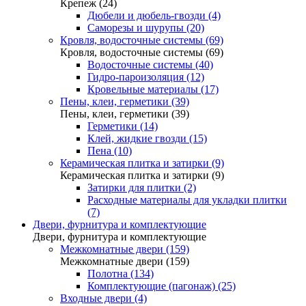
Крепеж (24)
Дюбели и дюбель-гвозди (4)
Саморезы и шурупы (20)
Кровля, водосточные системы (69)
Кровля, водосточные системы (69)
Водосточные системы (40)
Гидро-пароизоляция (12)
Кровельные материалы (17)
Пены, клеи, герметики (39)
Пены, клеи, герметики (39)
Герметики (14)
Клей, жидкие гвозди (15)
Пена (10)
Керамическая плитка и затирки (9)
Керамическая плитка и затирки (9)
Затирки для плитки (2)
Расходные материалы для укладки плитки
(7)
Двери, фурнитура и комплектующие
Двери, фурнитура и комплектующие
Межкомнатные двери (159)
Межкомнатные двери (159)
Полотна (134)
Комплектующие (пагонаж) (25)
Входные двери (4)