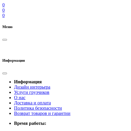
0
0
0
Меню
Информация
Информация
Дизайн интерьера
Услуги грузчиков
О нас
Доставка и оплата
Политика безопасности
Возврат товаров и гарантии
Время работы: