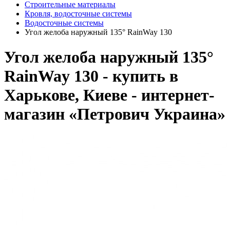
Строительные материалы
Кровля, водосточные системы
Водосточные системы
Угол желоба наружный 135° RainWay 130
Угол желоба наружный 135°
RainWay 130 - купить в
Харькове, Киеве - интернет-
магазин «Петрович Украина»