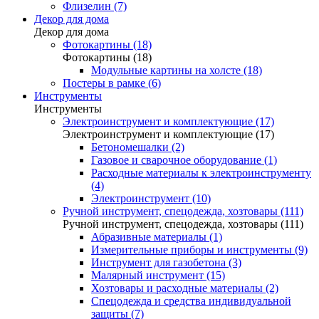
Флизелин (7)
Декор для дома
Декор для дома
Фотокартины (18)
Фотокартины (18)
Модульные картины на холсте (18)
Постеры в рамке (6)
Инструменты
Инструменты
Электроинструмент и комплектующие (17)
Электроинструмент и комплектующие (17)
Бетономешалки (2)
Газовое и сварочное оборудование (1)
Расходные материалы к электроинструменту
(4)
Электроинструмент (10)
Ручной инструмент, спецодежда, хозтовары (111)
Ручной инструмент, спецодежда, хозтовары (111)
Абразивные материалы (1)
Измерительные приборы и инструменты (9)
Инструмент для газобетона (3)
Малярный инструмент (15)
Хозтовары и расходные материалы (2)
Спецодежда и средства индивидуальной
защиты (7)