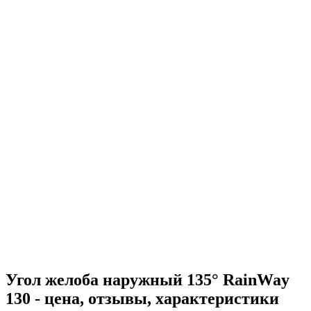
Угол желоба наружный 135° RainWay
130 - цена, отзывы, характеристики