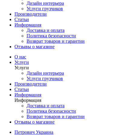
Дизайн интерьера
Услуги грузчиков
Производители
Статьи
Информация
Доставка и оплата
Политика безопасности
Возврат товаров и гарантии
Отзывы о магазине
О нас
Услуги
Услуги
Дизайн интерьера
Услуги грузчиков
Производители
Статьи
Информация
Информация
Доставка и оплата
Политика безопасности
Возврат товаров и гарантии
Отзывы о магазине
Петрович Украина