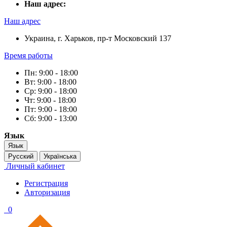
Наш адрес:
Наш адрес
Украина, г. Харьков, пр-т Московский 137
Время работы
Пн: 9:00 - 18:00
Вт: 9:00 - 18:00
Ср: 9:00 - 18:00
Чт: 9:00 - 18:00
Пт: 9:00 - 18:00
Сб: 9:00 - 13:00
Язык
Язык
Русский
Українська
Личный кабинет
Регистрация
Авторизация
0