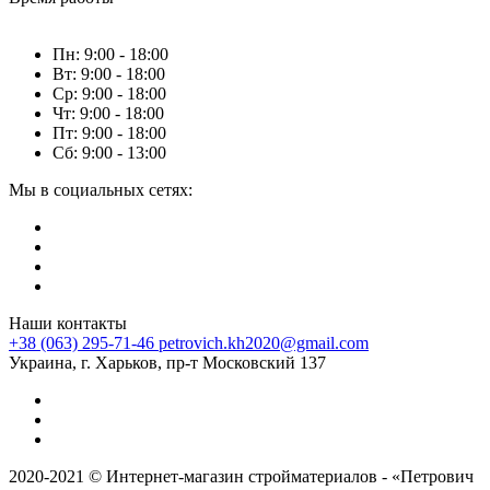
Пн: 9:00 - 18:00
Вт: 9:00 - 18:00
Ср: 9:00 - 18:00
Чт: 9:00 - 18:00
Пт: 9:00 - 18:00
Сб: 9:00 - 13:00
Мы в социальных сетях:
Наши контакты
+38 (063) 295-71-46
petrovich.kh2020@gmail.com
Украина, г. Харьков, пр-т Московский 137
2020-2021 © Интернет-магазин стройматериалов - «Петрович